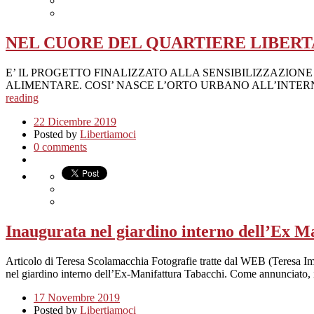
NEL CUORE DEL QUARTIERE LIBERT
E’ IL PROGETTO FINALIZZATO ALLA SENSIBILIZZAZION
ALIMENTARE. COSI’ NASCE L’ORTO URBANO ALL’INTERNO DEL MUNI
reading
22 Dicembre 2019
Posted by
Libertiamoci
0 comments
Inaugurata nel giardino interno dell’Ex 
Articolo di Teresa Scolamacchia Fotografie tratte dal WEB (Teresa Im
nel giardino interno dell’Ex-Manifattura Tabacchi. Come annunciato
17 Novembre 2019
Posted by
Libertiamoci