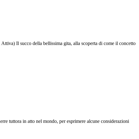
iva) Il succo della bellissima gita, alla scoperta di come il concetto
re tuttora in atto nel mondo, per esprimere alcune considerazioni