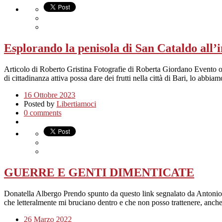
Esplorando la penisola di San Cataldo all’
Articolo di Roberto Gristina Fotografie di Roberta Giordano Evento org
di cittadinanza attiva possa dare dei frutti nella città di Bari, lo abbi
16 Ottobre 2023
Posted by
Libertiamoci
0 comments
GUERRE E GENTI DIMENTICATE
Donatella Albergo Prendo spunto da questo link segnalato da Antonio 
che letteralmente mi bruciano dentro e che non posso trattenere, anc
26 Marzo 2022