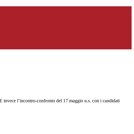
 E invece l’incontro-confronto del 17 maggio u.s. con i candidati