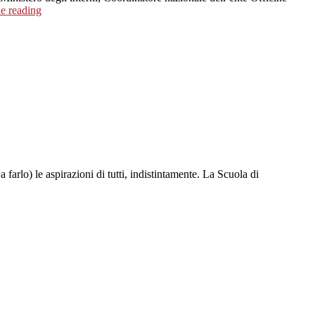
e reading
 farlo) le aspirazioni di tutti, indistintamente. La Scuola di