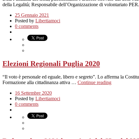
della Legalità; Responsabile dell’Organizzazione di volontariato PER
25 Gennaio 2021
Posted by
Libertiamoci
0 comments
Elezioni Regionali Puglia 2020
“Il voto è personale ed eguale, libero e segreto”. Lo afferma la Costituz
Formazione alla cittadinanza attiva …
Continue reading
16 Settembre 2020
Posted by
Libertiamoci
0 comments