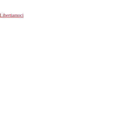
Libertiamoci