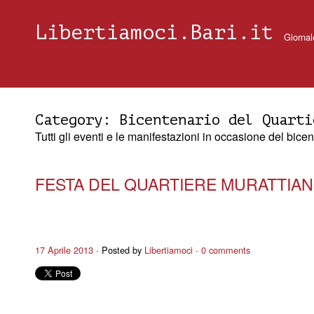
Libertiamoci.Bari.it
Giornal
Category:
Bicentenario del Quarti
Tutti gli eventi e le manifestazioni in occasione del bi
FESTA DEL QUARTIERE MURATTIA
17 Aprile 2013
Posted by
Libertiamoci
0 comments