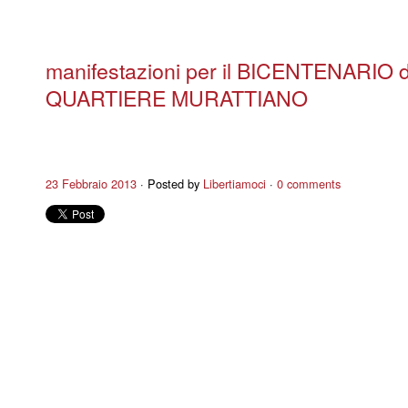
manifestazioni per il BICENTENARIO d
QUARTIERE MURATTIANO
23 Febbraio 2013
Posted by
Libertiamoci
0 comments