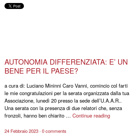
AUTONOMIA DIFFERENZIATA: E’ UN
BENE PER IL PAESE?
a cura di: Luciano Mininni Caro Vanni, comincio col farti
le mie congratulazioni per la serata organizzata dalla tua
Associazione, lunedì 20 presso la sede dell’U.A.A.R..
Una serata con la presenza di due relatori che, senza
fronzoli, hanno ben chiarito …
Continue reading
24 Febbraio 2023
0 comments