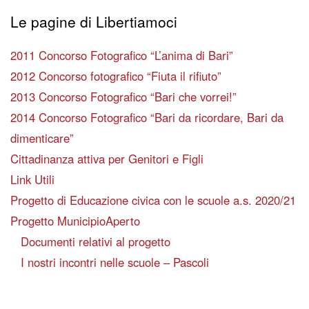
Le pagine di Libertiamoci
2011 Concorso Fotografico “L’anima di Bari”
2012 Concorso fotografico “Fiuta il rifiuto”
2013 Concorso Fotografico “Bari che vorrei!”
2014 Concorso Fotografico “Bari da ricordare, Bari da
dimenticare”
Cittadinanza attiva per Genitori e Figli
Link Utili
Progetto di Educazione civica con le scuole a.s. 2020/21
Progetto MunicipioAperto
Documenti relativi al progetto
I nostri incontri nelle scuole – Pascoli