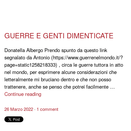
GUERRE E GENTI DIMENTICATE
Donatella Albergo Prendo spunto da questo link
segnalato da Antonio (https://www.guerrenelmondo.it/?
page=static1258218333) , circa le guerre tuttora in atto
nel mondo, per esprimere alcune considerazioni che
letteralmente mi bruciano dentro e che non posso
trattenere, anche se penso che potrei facilmente …
Continue reading
26 Marzo 2022
1 comment