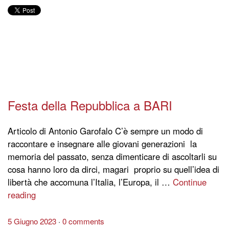
Festa della Repubblica a BARI
Articolo di Antonio Garofalo C’è sempre un modo di
raccontare e insegnare alle giovani generazioni la
memoria del passato, senza dimenticare di ascoltarli su
cosa hanno loro da dirci, magari proprio su quell’idea di
libertà che accomuna l’Italia, l’Europa, il …
Continue
reading
5 Giugno 2023
0 comments