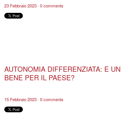
23 Febbraio 2023
0 comments
AUTONOMIA DIFFERENZIATA: E UN
BENE PER IL PAESE?
15 Febbraio 2023
0 comments