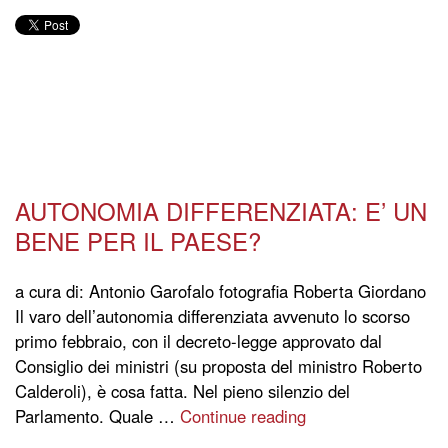
AUTONOMIA DIFFERENZIATA: E’ UN
BENE PER IL PAESE?
a cura di: Antonio Garofalo fotografia Roberta Giordano
Il varo dell’autonomia differenziata avvenuto lo scorso
primo febbraio, con il decreto-legge approvato dal
Consiglio dei ministri (su proposta del ministro Roberto
Calderoli), è cosa fatta. Nel pieno silenzio del
Parlamento. Quale …
Continue reading