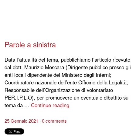
Parole a sinistra
Data l’attualità del tema, pubblichiamo l’articolo ricevuto
dal dott. Maurizio Moscara (Dirigente pubblico presso gli
enti locali dipendente del Ministero degli interni;
Coordinatore nazionale dell’ente Officine della Legalità;
Responsabile dell’Organizzazione di volontariato
PER.I.P.L.O), per promuovere un eventuale dibattito sul
tema da …
Continue reading
25 Gennaio 2021
0 comments