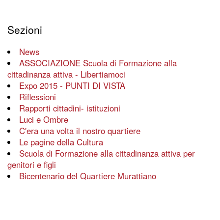
Sezioni
News
ASSOCIAZIONE Scuola di Formazione alla
cittadinanza attiva - Libertiamoci
Expo 2015 - PUNTI DI VISTA
Riflessioni
Rapporti cittadini- istituzioni
Luci e Ombre
C'era una volta il nostro quartiere
Le pagine della Cultura
Scuola di Formazione alla cittadinanza attiva per
genitori e figli
Bicentenario del Quartiere Murattiano