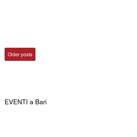
Older posts
EVENTI a Bari