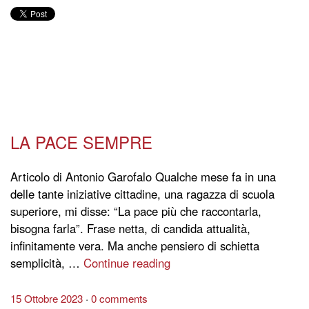
LA PACE SEMPRE
Articolo di Antonio Garofalo Qualche mese fa in una
delle tante iniziative cittadine, una ragazza di scuola
superiore, mi disse: “La pace più che raccontarla,
bisogna farla”. Frase netta, di candida attualità,
infinitamente vera. Ma anche pensiero di schietta
semplicità, …
Continue reading
15 Ottobre 2023
0 comments