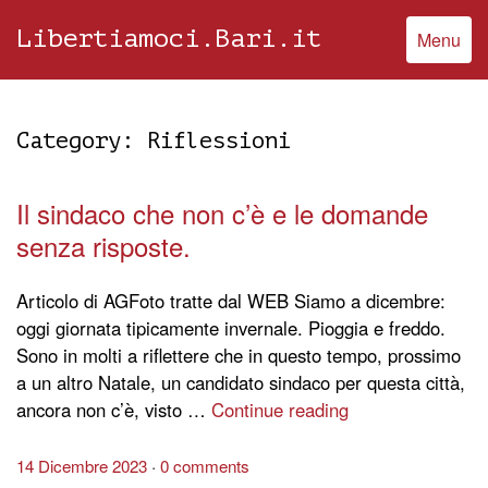
Libertiamoci.Bari.it
Menu
Category:
Riflessioni
Il sindaco che non c’è e le domande
senza risposte.
Articolo di AGFoto tratte dal WEB Siamo a dicembre:
oggi giornata tipicamente invernale. Pioggia e freddo.
Sono in molti a riflettere che in questo tempo, prossimo
a un altro Natale, un candidato sindaco per questa città,
ancora non c’è, visto …
Continue reading
14 Dicembre 2023
0 comments