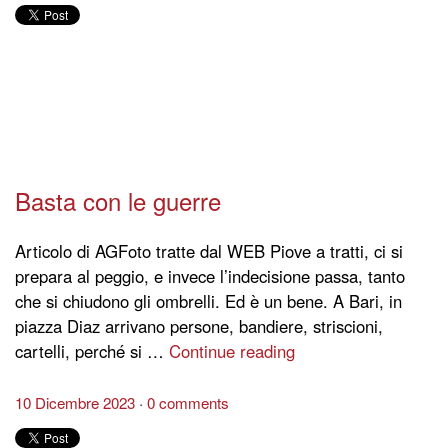
Basta con le guerre
Articolo di AGFoto tratte dal WEB Piove a tratti, ci si
prepara al peggio, e invece l’indecisione passa, tanto
che si chiudono gli ombrelli. Ed è un bene. A Bari, in
piazza Diaz arrivano persone, bandiere, striscioni,
cartelli, perché si …
Continue reading
10 Dicembre 2023
0 comments