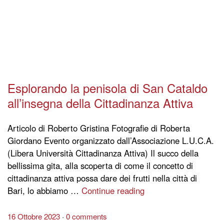
Esplorando la penisola di San Cataldo
all’insegna della Cittadinanza Attiva
Articolo di Roberto Gristina Fotografie di Roberta
Giordano Evento organizzato dall’Associazione L.U.C.A.
(Libera Università Cittadinanza Attiva) Il succo della
bellissima gita, alla scoperta di come il concetto di
cittadinanza attiva possa dare dei frutti nella città di
Bari, lo abbiamo …
Continue reading
16 Ottobre 2023
0 comments