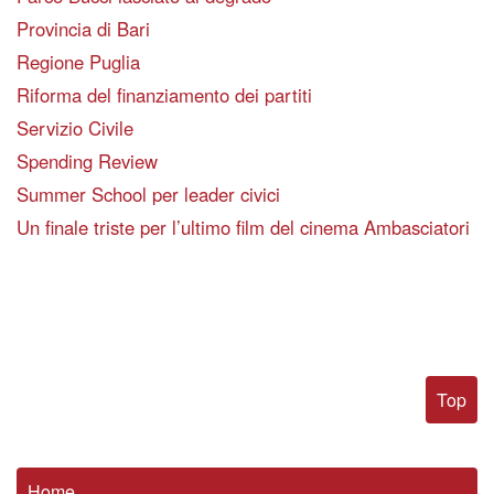
Provincia di Bari
Regione Puglia
Riforma del finanziamento dei partiti
Servizio Civile
Spending Review
Summer School per leader civici
Un finale triste per l’ultimo film del cinema Ambasciatori
Top
Home