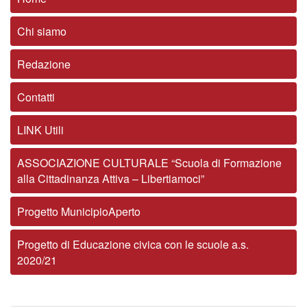
Chi siamo
Redazione
Contatti
LINK Utili
ASSOCIAZIONE CULTURALE “Scuola di Formazione
alla Cittadinanza Attiva – Libertiamoci”
Progetto MunicipioAperto
Progetto di Educazione civica con le scuole a.s.
2020/21