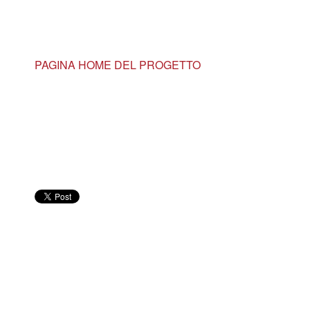
PAGINA HOME DEL PROGETTO