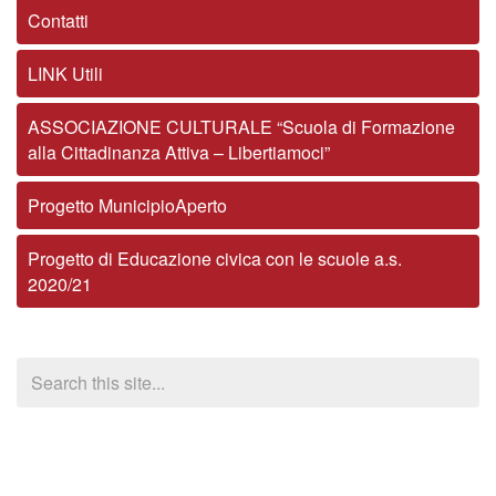
Contatti
LINK Utili
ASSOCIAZIONE CULTURALE “Scuola di Formazione
alla Cittadinanza Attiva – Libertiamoci”
Progetto MunicipioAperto
Progetto di Educazione civica con le scuole a.s.
2020/21