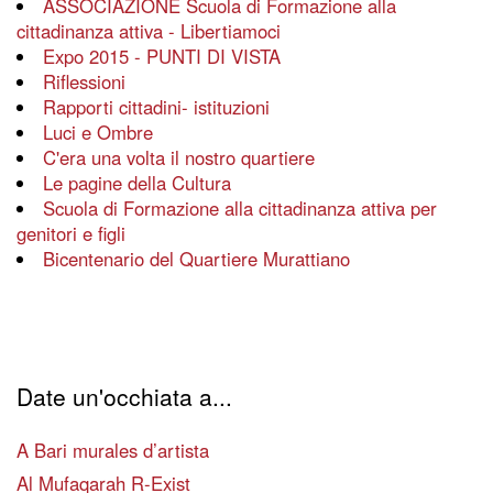
ASSOCIAZIONE Scuola di Formazione alla
cittadinanza attiva - Libertiamoci
Expo 2015 - PUNTI DI VISTA
Riflessioni
Rapporti cittadini- istituzioni
Luci e Ombre
C'era una volta il nostro quartiere
Le pagine della Cultura
Scuola di Formazione alla cittadinanza attiva per
genitori e figli
Bicentenario del Quartiere Murattiano
Date un'occhiata a...
A Bari murales d’artista
Al Mufaqarah R-Exist