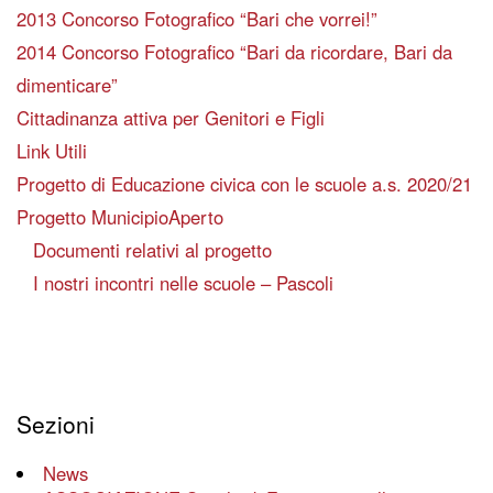
2013 Concorso Fotografico “Bari che vorrei!”
2014 Concorso Fotografico “Bari da ricordare, Bari da
dimenticare”
Cittadinanza attiva per Genitori e Figli
Link Utili
Progetto di Educazione civica con le scuole a.s. 2020/21
Progetto MunicipioAperto
Documenti relativi al progetto
I nostri incontri nelle scuole – Pascoli
Sezioni
News