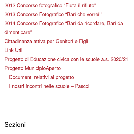
2012 Concorso fotografico “Fiuta il rifiuto”
2013 Concorso Fotografico “Bari che vorrei!”
2014 Concorso Fotografico “Bari da ricordare, Bari da
dimenticare”
Cittadinanza attiva per Genitori e Figli
Link Utili
Progetto di Educazione civica con le scuole a.s. 2020/21
Progetto MunicipioAperto
Documenti relativi al progetto
I nostri incontri nelle scuole – Pascoli
Sezioni