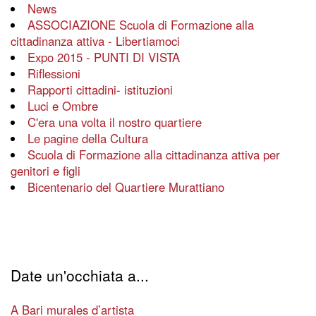
News
ASSOCIAZIONE Scuola di Formazione alla
cittadinanza attiva - Libertiamoci
Expo 2015 - PUNTI DI VISTA
Riflessioni
Rapporti cittadini- istituzioni
Luci e Ombre
C'era una volta il nostro quartiere
Le pagine della Cultura
Scuola di Formazione alla cittadinanza attiva per
genitori e figli
Bicentenario del Quartiere Murattiano
Date un'occhiata a...
A Bari murales d’artista