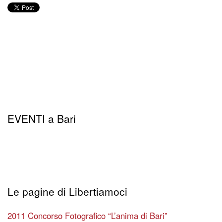
EVENTI a Bari
Le pagine di Libertiamoci
2011 Concorso Fotografico “L’anima di Bari”