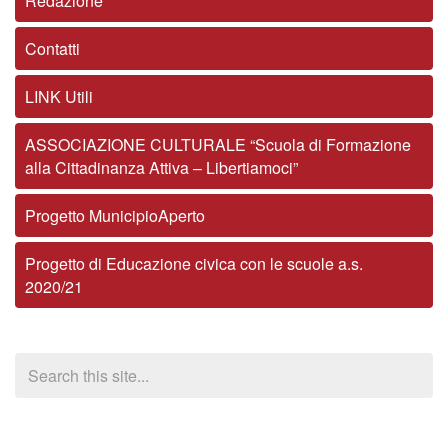
Redazione
Contatti
LINK Utili
ASSOCIAZIONE CULTURALE “Scuola di Formazione
alla Cittadinanza Attiva – Libertiamoci”
Progetto MunicipioAperto
Progetto di Educazione civica con le scuole a.s.
2020/21