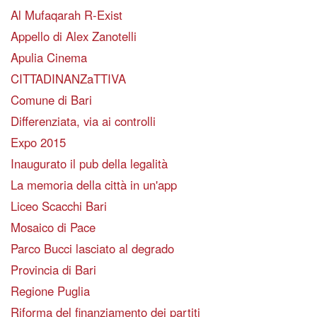
Al Mufaqarah R-Exist
Appello di Alex Zanotelli
Apulia Cinema
CITTADINANZaTTIVA
Comune di Bari
Differenziata, via ai controlli
Expo 2015
Inaugurato il pub della legalità
La memoria della città in un'app
Liceo Scacchi Bari
Mosaico di Pace
Parco Bucci lasciato al degrado
Provincia di Bari
Regione Puglia
Riforma del finanziamento dei partiti