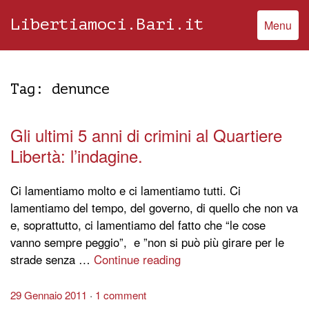
Libertiamoci.Bari.it
Menu
Tag:
denunce
Gli ultimi 5 anni di crimini al Quartiere
Libertà: l’indagine.
Ci lamentiamo molto e ci lamentiamo tutti. Ci
lamentiamo del tempo, del governo, di quello che non va
e, soprattutto, ci lamentiamo del fatto che “le cose
vanno sempre peggio”, e ”non si può più girare per le
strade senza …
Continue reading
29 Gennaio 2011
1 comment