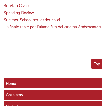
Servizio Civile
Spending Review
Summer School per leader civici
Un finale triste per l’ultimo film del cinema Ambasciatori
Top
Home
Chi siamo