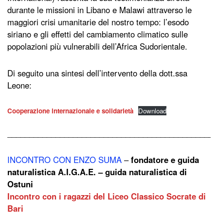
durante le missioni in Libano e Malawi attraverso le
maggiori crisi umanitarie del nostro tempo: l’esodo
siriano e gli effetti del cambiamento climatico sulle
popolazioni più vulnerabili dell’Africa Sudorientale.
Di seguito una sintesi dell’intervento della dott.ssa
Leone:
Cooperazione internazionale e solidarietà
Download
________________________________________________
INCONTRO CON ENZO SUMA
–
fondatore e guida
naturalistica A.I.G.A.E. – guida naturalistica di
Ostuni
Incontro con i ragazzi del Liceo Classico Socrate di
Bari