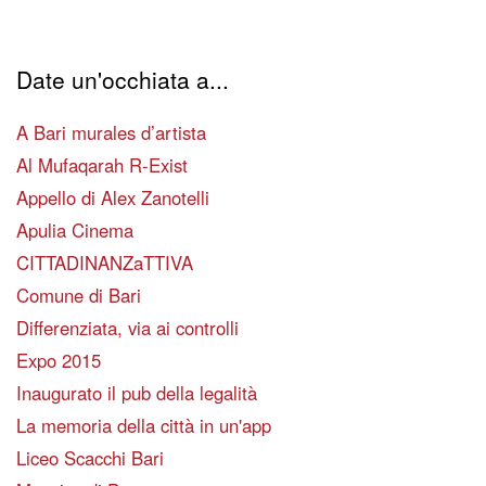
Date un'occhiata a...
A Bari murales d’artista
Al Mufaqarah R-Exist
Appello di Alex Zanotelli
Apulia Cinema
CITTADINANZaTTIVA
Comune di Bari
Differenziata, via ai controlli
Expo 2015
Inaugurato il pub della legalità
La memoria della città in un'app
Liceo Scacchi Bari