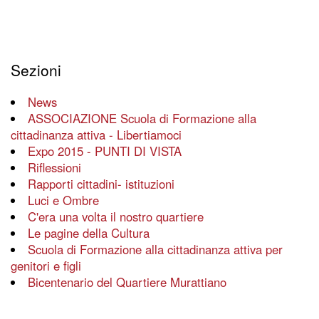
Sezioni
News
ASSOCIAZIONE Scuola di Formazione alla
cittadinanza attiva - Libertiamoci
Expo 2015 - PUNTI DI VISTA
Riflessioni
Rapporti cittadini- istituzioni
Luci e Ombre
C'era una volta il nostro quartiere
Le pagine della Cultura
Scuola di Formazione alla cittadinanza attiva per
genitori e figli
Bicentenario del Quartiere Murattiano