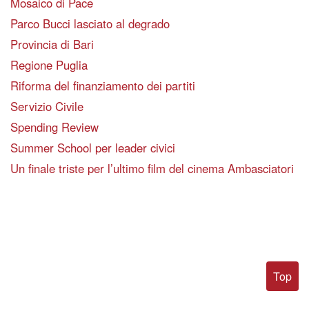
Mosaico di Pace
Parco Bucci lasciato al degrado
Provincia di Bari
Regione Puglia
Riforma del finanziamento dei partiti
Servizio Civile
Spending Review
Summer School per leader civici
Un finale triste per l’ultimo film del cinema Ambasciatori
Top