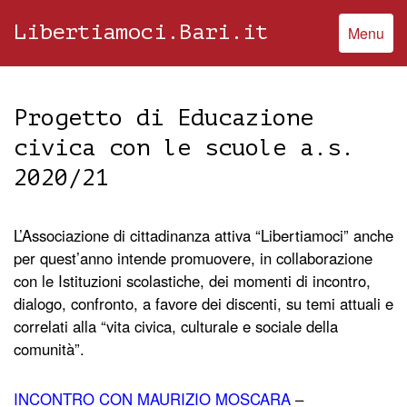
Libertiamoci.Bari.it
Menu
Progetto di Educazione
civica con le scuole a.s.
2020/21
L’Associazione di cittadinanza attiva “Libertiamoci” anche
per quest’anno intende promuovere, in collaborazione
con le Istituzioni scolastiche, dei momenti di incontro,
dialogo, confronto, a favore dei discenti, su temi attuali e
correlati alla “vita civica, culturale e sociale della
comunità”.
INCONTRO CON MAURIZIO MOSCARA
–