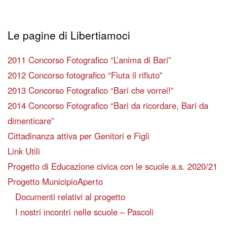
Le pagine di Libertiamoci
2011 Concorso Fotografico “L’anima di Bari”
2012 Concorso fotografico “Fiuta il rifiuto”
2013 Concorso Fotografico “Bari che vorrei!”
2014 Concorso Fotografico “Bari da ricordare, Bari da
dimenticare”
Cittadinanza attiva per Genitori e Figli
Link Utili
Progetto di Educazione civica con le scuole a.s. 2020/21
Progetto MunicipioAperto
Documenti relativi al progetto
I nostri incontri nelle scuole – Pascoli