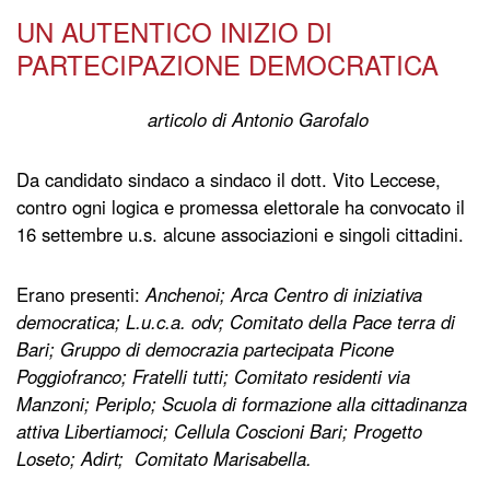
UN AUTENTICO INIZIO DI
PARTECIPAZIONE DEMOCRATICA
articolo di Antonio Garofalo
Da candidato sindaco a sindaco il dott. Vito Leccese,
contro ogni logica e promessa elettorale ha convocato il
16 settembre u.s. alcune associazioni e singoli cittadini.
Erano presenti:
Anchenoi; Arca Centro di iniziativa
democratica; L.u.c.a. odv; Comitato della Pace terra di
Bari; Gruppo di democrazia partecipata Picone
Poggiofranco; Fratelli tutti; Comitato residenti via
Manzoni; Periplo; Scuola di formazione alla cittadinanza
attiva Libertiamoci; Cellula Coscioni Bari; Progetto
Loseto; Adirt; Comitato Marisabella.