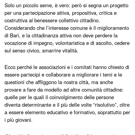
Solo un piccolo seme, è vero: però si segna un progetto
per una partecipazione attiva, propositiva, critica e
costruttiva al benessere collettivo cittadino.
Considerando che l’interesse comune è il miglioramento
di Bari, e la cittadinanza attiva non deve perdere la
vocazione di impegno, volontaristica e di ascolto, cedere
sul senso civico, smarrire vitalità.
Ecco perché le associazioni e i comitati hanno chiesto di
essere partecipi e collaborare a migliorare i temi e le
questioni che affliggono la nostra città, ma anche
provare a fare da modello ad altre comunità cittadine:
quelle per le quali il coinvolgimento delle persone
diventa determinante e il più delle volte “risolutivo”, oltre
a essere elemento educativo e formativo, soprattutto per
i più giovani.