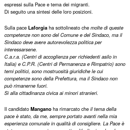
espressi sulla Pace e tema dei migranti.
Di seguito una sintesi delle loro posizioni.
Sulla pace
Laforgia
ha sottolineato che
molte di queste
competenze non sono del Comune e del Sindaco, ma il
Sindaco deve avere autorevolezza politica per
interessarsene.
C.a.r.a. (Centri di accoglienza per richiedenti asilo in
Italia) e C.P.R. (Centri di Permanenza e Rimpatrio) sono
temi politici, sono mostruosità giuridiche le cui
competenze sono della Prefettura, ma il Sindaco non
può rimanerne fuori.
Si alla cittadinanza civica ai minori stranieri.
Il candidato
Mangano
ha rimarcato che
il tema della
pace è stato, da me, sempre portato avanti nella mia
esperienza comunale in qualità di consigliere. La Pace è