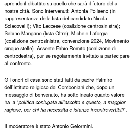
aprendo il dibattito su quello che sarà il futuro della
nostra città. Sono intervenuti: Antonia Poliseno (in
rappresentanza della lista del candidato Nicola
Sciacovelli); Vito Leccese (coalizione centrosinistra);
Sabino Mangano (lista Oltre); Michele Laforgia
(coalizione centrosinistra, convenzione 2024, Movimento
cinque stelle). Assente Fabio Romito (coalizione di
centrodestra), pur se regolarmente invitato a partecipare
al confronto.
Gli onori di casa sono stati fatti da padre Palmiro
dell’Istituto religioso dei Comboniani che, dopo un
messaggio di benvenuto, ha sottolineato quanto valore
ha la “
politica coniugata all’ascolto e questo, a maggior
ragione, per chi ha necessità e istanze incontrovertibili
”.
Il moderatore è stato Antonio Gelormini.