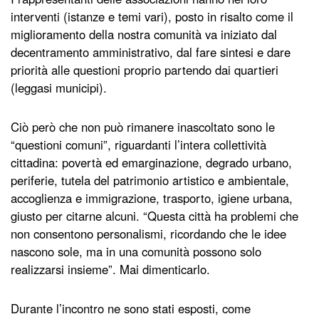
interventi (istanze e temi vari), posto in risalto come il
miglioramento della nostra comunità va iniziato dal
decentramento amministrativo, dal fare sintesi e dare
priorità alle questioni proprio partendo dai quartieri
(leggasi municipi).
Ciò però che non può rimanere inascoltato sono le
“questioni comuni”, riguardanti l’intera collettività
cittadina: povertà ed emarginazione, degrado urbano,
periferie, tutela del patrimonio artistico e ambientale,
accoglienza e immigrazione, trasporto, igiene urbana,
giusto per citarne alcuni. “Questa città ha problemi che
non consentono personalismi, ricordando che le idee
nascono sole, ma in una comunità possono solo
realizzarsi insieme”. Mai dimenticarlo.
Durante l’incontro ne sono stati esposti, come