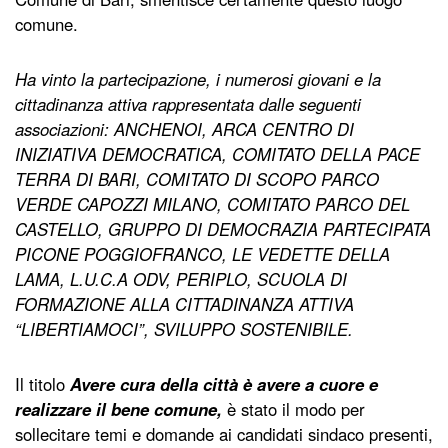
comune.
Ha vinto la partecipazione, i numerosi giovani e la
cittadinanza attiva rappresentata dalle seguenti
associazioni: ANCHENOI, ARCA CENTRO DI
INIZIATIVA DEMOCRATICA, COMITATO DELLA PACE
TERRA DI BARI, COMITATO DI SCOPO PARCO
VERDE CAPOZZI MILANO, COMITATO PARCO DEL
CASTELLO, GRUPPO DI DEMOCRAZIA PARTECIPATA
PICONE POGGIOFRANCO, LE VEDETTE DELLA
LAMA, L.U.C.A ODV, PERIPLO, SCUOLA DI
FORMAZIONE ALLA CITTADINANZA ATTIVA
“LIBERTIAMOCI”, SVILUPPO SOSTENIBILE.
Il titolo
Avere cura della città è avere a cuore e
realizzare il bene comune,
è stato il modo per
sollecitare temi e domande ai candidati sindaco presenti,