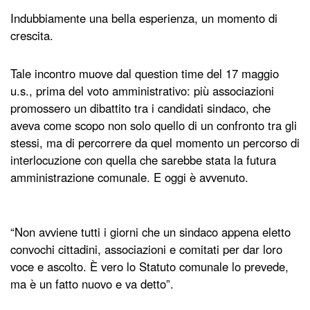
Indubbiamente una bella esperienza, un momento di
crescita.
Tale incontro muove dal question time del 17 maggio
u.s., prima del voto amministrativo: più associazioni
promossero un dibattito tra i candidati sindaco, che
aveva come scopo non solo quello di un confronto tra gli
stessi, ma di percorrere da quel momento un percorso di
interlocuzione con quella che sarebbe stata la futura
amministrazione comunale. E oggi è avvenuto.
“Non avviene tutti i giorni che un sindaco appena eletto
convochi cittadini, associazioni e comitati per dar loro
voce e ascolto. È vero lo Statuto comunale lo prevede,
ma è un fatto nuovo e va detto”.