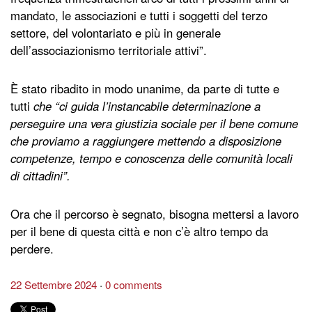
mandato, le associazioni e tutti i soggetti del terzo
settore, del volontariato e più in generale
dell’associazionismo territoriale attivi”.
È stato ribadito in modo unanime, da parte di tutte e
tutti
che “ci guida l’instancabile determinazione a
perseguire una vera giustizia sociale per il bene comune
che proviamo a raggiungere mettendo a disposizione
competenze, tempo e conoscenza delle comunità locali
di cittadini”.
Ora che il percorso è segnato, bisogna mettersi a lavoro
per il bene di questa città e non c’è altro tempo da
perdere.
22 Settembre 2024
0 comments