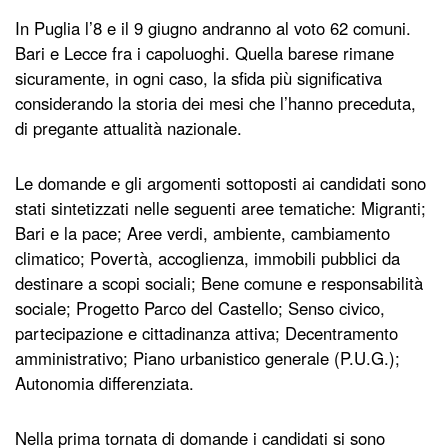
In Puglia l’8 e il 9 giugno andranno al voto 62 comuni.
Bari e Lecce fra i capoluoghi. Quella barese rimane
sicuramente, in ogni caso, la sfida più significativa
considerando la storia dei mesi che l’hanno preceduta,
di pregante attualità nazionale.
Le domande e gli argomenti sottoposti ai candidati sono
stati sintetizzati nelle seguenti aree tematiche: Migranti;
Bari e la pace; Aree verdi, ambiente, cambiamento
climatico; Povertà, accoglienza, immobili pubblici da
destinare a scopi sociali; Bene comune e responsabilità
sociale; Progetto Parco del Castello; Senso civico,
partecipazione e cittadinanza attiva; Decentramento
amministrativo; Piano urbanistico generale (P.U.G.);
Autonomia differenziata.
Nella prima tornata di domande i candidati si sono