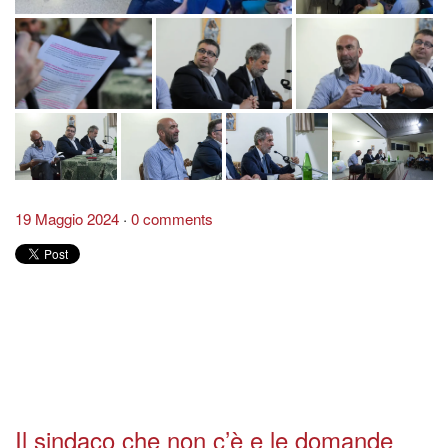
19 Maggio 2024
0 comments
Il sindaco che non c’è e le domande