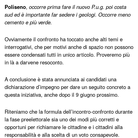
Poliseno
,
occorre prima fare il nuovo P.u.g. poi costa
sud ed è importante far sedere i geologi. Occorre meno
cemento e più verde.
Ovviamente il confronto ha toccato anche alti temi e
interrogativi, che per motivi anche di spazio non possono
essere condensati tutti in unico articolo. Proveremo più
in là a darvene resoconto.
A conclusione è stata annunciata ai candidati una
dichiarazione d’impegno per dare un seguito concreto a
questa iniziativa, anche dopo il 9 giugno prossimo.
Riteniamo che la formula dell’incontro-confronto durante
la fase preelettorale sia uno dei modi più corretti e
opportuni per richiamare le cittadine e i cittadini alla
responsabilità e alla scelta di un voto consapevole.