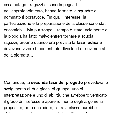
escamotage i ragazzi si sono impegnati
nell’approfondimento, hanno formato le squadre e
nominato il portavoce. Fin qui, l’interesse, la
partecipazione e la preparazione della classe sono stati
encomiabili. Ma purtroppo il tempo è stato inclemente e
la pioggia ha fatto malvolentieri tornare a scuola i
ragazzi, proprio quando era prevista la
fase ludica
e
dovevano vivere i momenti più divertenti e movimentati
della giornata…
Comunque, la
seconda fase del progetto
prevedeva lo
svolgimento di due giochi di gruppo, uno di
interpretazione e uno di abilità, che avrebbero verificato
il grado di interesse e apprendimento degli argomenti
proposti e, per concludere, tutta la classe avrebbe