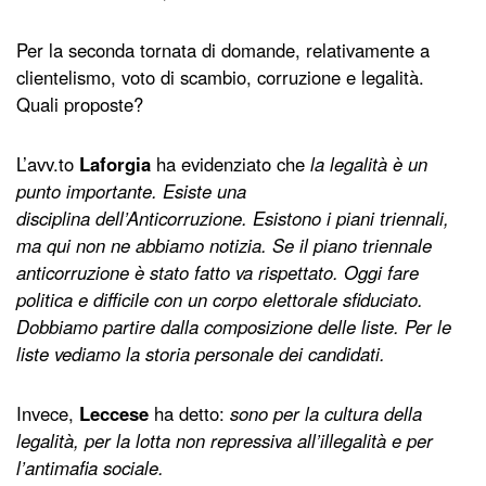
Per la seconda tornata di domande, relativamente a
clientelismo, voto di scambio, corruzione e legalità.
Quali proposte?
L’avv.to
Laforgia
ha evidenziato che
la legalità è un
punto importante. Esiste una
disciplina dell’Anticorruzione. Esistono i piani triennali,
ma qui non ne abbiamo notizia. Se il piano triennale
anticorruzione è stato fatto va rispettato.
Oggi fare
politica e difficile con un corpo elettorale sfiduciato.
Dobbiamo partire dalla composizione delle liste. Per le
liste vediamo la storia personale dei candidati.
Invece,
Leccese
ha detto:
sono per la cultura della
legalità, per la lotta non repressiva all’illegalità e per
l’antimafia sociale.