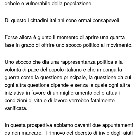
debole e vulnerabile della popolazione.
Di questo i cittadini italiani sono ormai consapevoli.
Forse allora è giunto il momento di aprire una quarta
fase in grado di offrire uno sbocco politico al movimento.
Uno sbocco che dia una rappresentanza politica alla
volontà di pace del popolo italiano e che imponga la
guerra come la questione principale, la questione da cui
ogni altra questione dipende e senza la quale ogni altra
iniziativa in favore di un miglioramento delle attuali
condizioni di vita e di lavoro verrebbe fatalmente
vanificata.
In questa prospettiva abbiamo davanti due appuntamenti
da non mancare: il rinnovo del decreto di invio degli aiuti