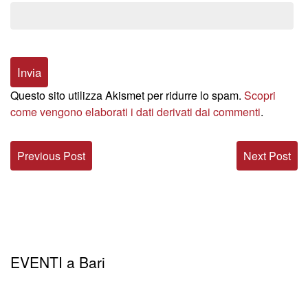
Questo sito utilizza Akismet per ridurre lo spam.
Scopri
come vengono elaborati i dati derivati dai commenti
.
Previous Post
Next Post
EVENTI a Bari