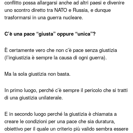
conflitto possa allargarsi anche ad altri paesi e divenire
uno scontro diretto tra NATO e Russia, e dunque
trasformarsi in una guerra nucleare.
C’è una pace “giusta” oppure “unica”?
È certamente vero che non c’è pace senza giustizia
(l’ingiustizia è sempre la causa di ogni guerra).
Ma la sola giustizia non basta.
In primo luogo, perché c’è sempre il pericolo che si tratti
di una giustizia unilaterale.
E in secondo luogo perché la giustizia è chiamata a
creare le condizioni per una pace che sia duratura,
obiettivo per il quale un criterio più valido sembra essere