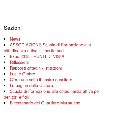
Sezioni
News
ASSOCIAZIONE Scuola di Formazione alla
cittadinanza attiva - Libertiamoci
Expo 2015 - PUNTI DI VISTA
Riflessioni
Rapporti cittadini- istituzioni
Luci e Ombre
C'era una volta il nostro quartiere
Le pagine della Cultura
Scuola di Formazione alla cittadinanza attiva per
genitori e figli
Bicentenario del Quartiere Murattiano