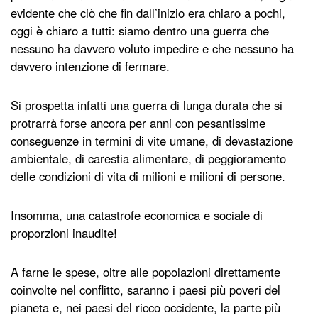
evidente che ciò che fin dall’inizio era chiaro a pochi,
oggi è chiaro a tutti: siamo dentro una guerra che
nessuno ha davvero voluto impedire e che nessuno ha
davvero intenzione di fermare.
Si prospetta infatti una guerra di lunga durata che si
protrarrà forse ancora per anni con pesantissime
conseguenze in termini di vite umane, di devastazione
ambientale, di carestia alimentare, di peggioramento
delle condizioni di vita di milioni e milioni di persone.
Insomma, una catastrofe economica e sociale di
proporzioni inaudite!
A farne le spese, oltre alle popolazioni direttamente
coinvolte nel conflitto, saranno i paesi più poveri del
pianeta e, nei paesi del ricco occidente, la parte più