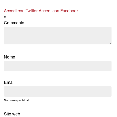
Accedi con Twitter
Accedi con Facebook
o
Commento
Nome
Email
Non verrà pubblicato
Sito web