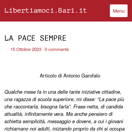
Libertiamoci.Bari.it
Menu
LA PACE SEMPRE
15 Ottobre 2023
0 comments
Articolo di Antonio Garofalo
Qualche mese fa in una delle tante iniziative cittadine,
una ragazza di scuola superiore, mi disse: “La pace più
che raccontarla, bisogna farla”. Frase netta, di candida
attualità, infinitamente vera. Ma anche pensiero di
schietta semplicità, messaggio e dovere, a cui i giovani
richiamano noi adulti, iniziando proprio da chi si occupa