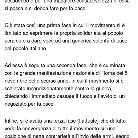
accadendo e per una maggiore consapevolezza di cosa
si possa e si debba fare per la pace.
C’è stata così una prima fase in cui il movimento si è
limitato ad esprimere la propria solidarietà al popolo
ucraino e a dare voce ad una generica volontà di pace
del popolo italiano.
Ad essa è seguita una seconda fase, che è culminata
con la grande manifestazione nazionale di Roma del 5
novembre dello scorso anno, in cui il movimento si è
schierato incondizionatamente contro la guerra,
chiedendo l’immediato cessate il fuoco e l’avvio di un
negoziato per la pace.
Infine, si è avuta una terza fase (l’attuale) che di fatto
vede la convergenza di tutto il movimento su una
posizione di netta contrarietà all’invio delle armi, segno