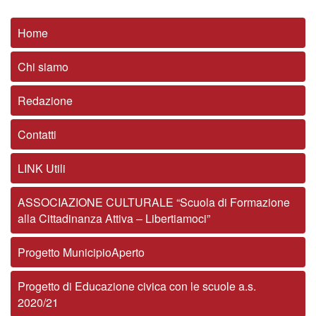
Home
Chi siamo
Redazione
Contatti
LINK Utili
ASSOCIAZIONE CULTURALE “Scuola di Formazione
alla Cittadinanza Attiva – Libertiamoci”
Progetto MunicipioAperto
Progetto di Educazione civica con le scuole a.s.
2020/21