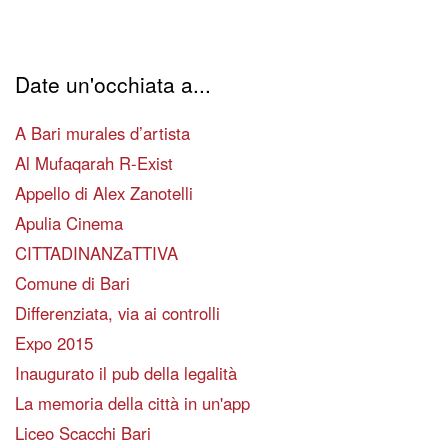
Date un'occhiata a...
A Bari murales d’artista
Al Mufaqarah R-Exist
Appello di Alex Zanotelli
Apulia Cinema
CITTADINANZaTTIVA
Comune di Bari
Differenziata, via ai controlli
Expo 2015
Inaugurato il pub della legalità
La memoria della città in un'app
Liceo Scacchi Bari