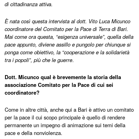
di cittadinanza attiva.
È nata così questa intervista al dott. Vito Luca Micunco
coordinatore del Comitato per la Pace di Terra di Bari.
Mai come ora questa, “esigenza universale”, quella della
pace appunto, diviene assillo e pungolo per chiunque si
ponga come obiettivo, la “cooperazione e la solidarietà
tra i popoli”, più che le guerre
.
Dott. Micunco qual è brevemente la storia della
associazione Comitato per la Pace di cui sei
coordinatore?
Come in altre città, anche qui a Bari è attivo un comitato
per la pace il cui scopo principale è quello di rendere
permanente un impegno di animazione sui temi della
pace e della nonviolenza.