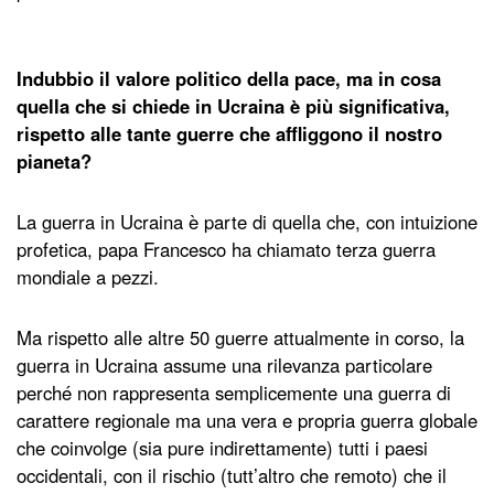
Indubbio il valore politico della pace, ma in cosa
quella che si chiede in Ucraina è più significativa,
rispetto alle tante guerre che affliggono il nostro
pianeta?
La guerra in Ucraina è parte di quella che, con intuizione
profetica, papa Francesco ha chiamato terza guerra
mondiale a pezzi.
Ma rispetto alle altre 50 guerre attualmente in corso, la
guerra in Ucraina assume una rilevanza particolare
perché non rappresenta semplicemente una guerra di
carattere regionale ma una vera e propria guerra globale
che coinvolge (sia pure indirettamente) tutti i paesi
occidentali, con il rischio (tutt’altro che remoto) che il