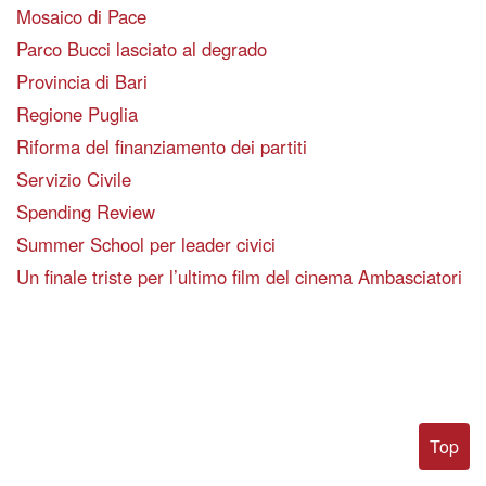
Mosaico di Pace
Parco Bucci lasciato al degrado
Provincia di Bari
Regione Puglia
Riforma del finanziamento dei partiti
Servizio Civile
Spending Review
Summer School per leader civici
Un finale triste per l’ultimo film del cinema Ambasciatori
Top