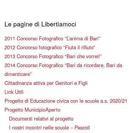
Le pagine di Libertiamoci
2011 Concorso Fotografico “L’anima di Bari”
2012 Concorso fotografico “Fiuta il rifiuto”
2013 Concorso Fotografico “Bari che vorrei!”
2014 Concorso Fotografico “Bari da ricordare, Bari da
dimenticare”
Cittadinanza attiva per Genitori e Figli
Link Utili
Progetto di Educazione civica con le scuole a.s. 2020/21
Progetto MunicipioAperto
Documenti relativi al progetto
I nostri incontri nelle scuole – Pascoli