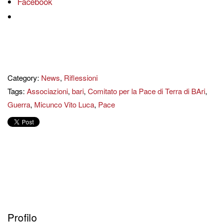
Facebook
Category:
News
,
Riflessioni
Tags:
Associazioni
,
bari
,
Comitato per la Pace di Terra di BAri
,
Guerra
,
Micunco Vito Luca
,
Pace
Profilo