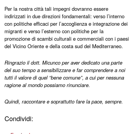
Per la nostra città tali impegni dovranno essere
indirizzati in due direzioni fondamentali: verso l’interno
con politiche efficaci per l’accoglienza e integrazione dei
migranti e verso l’esterno con politiche per la
promozione di scambi culturali e commerciali con i paesi
del Vicino Oriente e della costa sud del Mediterraneo.
Ringrazio il dott. Micunco per aver dedicato una parte
del suo tempo a sensibilizzare e far comprendere a noi
tutti il valore di quel “bene comune”, a cui per nessuna
ragione al mondo possiamo rinunciare.
Quindi, raccontare e soprattutto fare la pace, sempre.
Condividi: