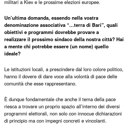
militari a Kiev e le prossime elezioni europee.
Un’ultima domanda, essendo nella vostra
denominazione associativa “…terra di Bari”, quali
obiettivi e programmi dovrebbe provare a
realizzare il prossimo sindaco della nostra città? Hai
a mente chi potrebbe essere (un nome) quello
ideale?
Le istituzioni locali, a prescindere dal loro colore politico,
hanno il dovere di dare voce alla volontà di pace delle
comunità che esse rappresentano.
È dunque fondamentale che anche il tema della pace
riesca a trovare un proprio spazio all’interno dei diversi
programmi elettorali, non solo con innocue dichiarazioni
di principio ma con impegni concreti e vincolanti.