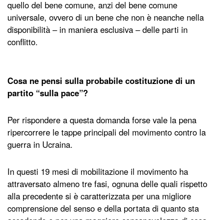
quello del bene comune, anzi del bene comune
universale, ovvero di un bene che non è neanche nella
disponibilità – in maniera esclusiva – delle parti in
conflitto.
Cosa ne pensi sulla probabile costituzione di un
partito “sulla pace”?
Per rispondere a questa domanda forse vale la pena
ripercorrere le tappe principali del movimento contro la
guerra in Ucraina.
In questi 19 mesi di mobilitazione il movimento ha
attraversato almeno tre fasi, ognuna delle quali rispetto
alla precedente si è caratterizzata per una migliore
comprensione del senso e della portata di quanto sta