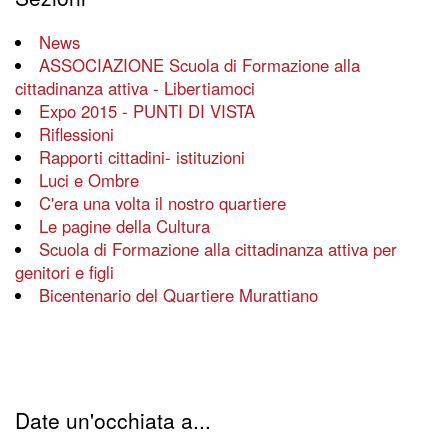
News
ASSOCIAZIONE Scuola di Formazione alla
cittadinanza attiva - Libertiamoci
Expo 2015 - PUNTI DI VISTA
Riflessioni
Rapporti cittadini- istituzioni
Luci e Ombre
C'era una volta il nostro quartiere
Le pagine della Cultura
Scuola di Formazione alla cittadinanza attiva per
genitori e figli
Bicentenario del Quartiere Murattiano
Date un'occhiata a...