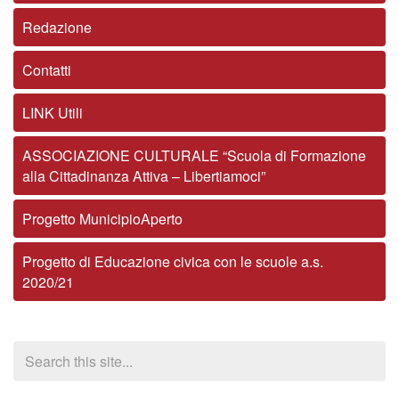
Redazione
Contatti
LINK Utili
ASSOCIAZIONE CULTURALE “Scuola di Formazione
alla Cittadinanza Attiva – Libertiamoci”
Progetto MunicipioAperto
Progetto di Educazione civica con le scuole a.s.
2020/21