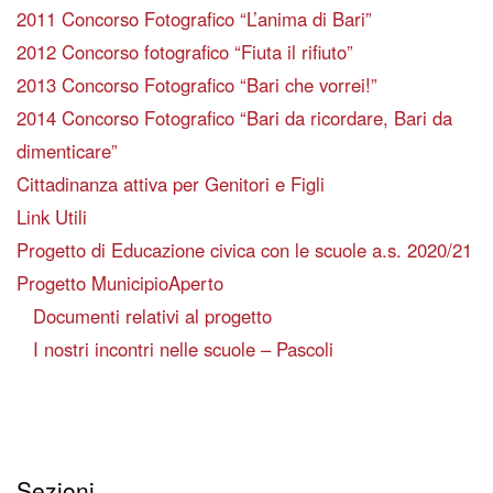
2011 Concorso Fotografico “L’anima di Bari”
2012 Concorso fotografico “Fiuta il rifiuto”
2013 Concorso Fotografico “Bari che vorrei!”
2014 Concorso Fotografico “Bari da ricordare, Bari da
dimenticare”
Cittadinanza attiva per Genitori e Figli
Link Utili
Progetto di Educazione civica con le scuole a.s. 2020/21
Progetto MunicipioAperto
Documenti relativi al progetto
I nostri incontri nelle scuole – Pascoli
Sezioni