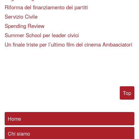
Riforma del finanziamento dei partiti
Servizio Civile
Spending Review
Summer School per leader civici
Un finale triste per l’ultimo film del cinema Ambasciatori
Top
Home
Chi siamo