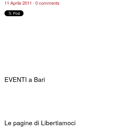
11 Aprile 2011
0 comments
EVENTI a Bari
Le pagine di Libertiamoci