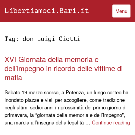
Libertiamoci.Bari.it
Menu
Tag:
don Luigi Ciotti
XVI Giornata della memoria e
dell’impegno in ricordo delle vittime di
mafia
Sabato 19 marzo scorso, a Potenza, un lungo corteo ha
inondato piazze e viali per accogliere, come tradizione
negli ultimi sedici anni in prossimità del primo giorno di
primavera, la “giornata della memoria e dell’impegno”,
una marcia all’insegna della legalità …
Continue reading