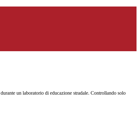
 durante un laboratorio di educazione stradale. Controllando solo