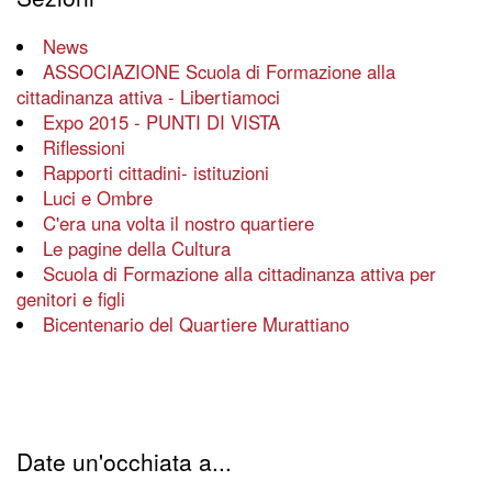
News
ASSOCIAZIONE Scuola di Formazione alla
cittadinanza attiva - Libertiamoci
Expo 2015 - PUNTI DI VISTA
Riflessioni
Rapporti cittadini- istituzioni
Luci e Ombre
C'era una volta il nostro quartiere
Le pagine della Cultura
Scuola di Formazione alla cittadinanza attiva per
genitori e figli
Bicentenario del Quartiere Murattiano
Date un'occhiata a...