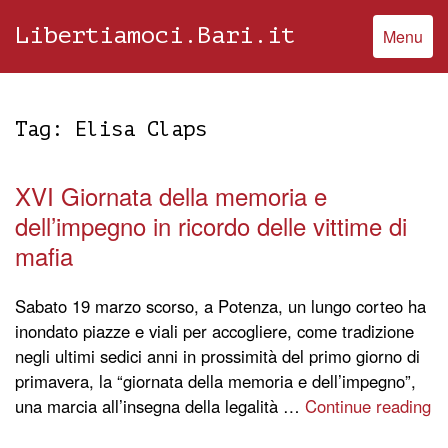
Libertiamoci.Bari.it
Menu
Tag:
Elisa Claps
XVI Giornata della memoria e
dell’impegno in ricordo delle vittime di
mafia
Sabato 19 marzo scorso, a Potenza, un lungo corteo ha
inondato piazze e viali per accogliere, come tradizione
negli ultimi sedici anni in prossimità del primo giorno di
primavera, la “giornata della memoria e dell’impegno”,
una marcia all’insegna della legalità …
Continue reading