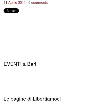
11 Aprile 2011
0 comments
EVENTI a Bari
Le pagine di Libertiamoci