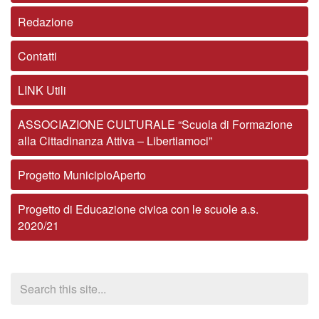
Redazione
Contatti
LINK Utili
ASSOCIAZIONE CULTURALE “Scuola di Formazione
alla Cittadinanza Attiva – Libertiamoci”
Progetto MunicipioAperto
Progetto di Educazione civica con le scuole a.s.
2020/21