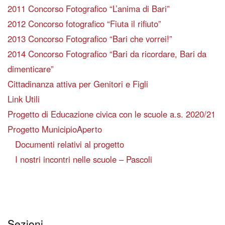
2011 Concorso Fotografico “L’anima di Bari”
2012 Concorso fotografico “Fiuta il rifiuto”
2013 Concorso Fotografico “Bari che vorrei!”
2014 Concorso Fotografico “Bari da ricordare, Bari da
dimenticare”
Cittadinanza attiva per Genitori e Figli
Link Utili
Progetto di Educazione civica con le scuole a.s. 2020/21
Progetto MunicipioAperto
Documenti relativi al progetto
I nostri incontri nelle scuole – Pascoli
Sezioni