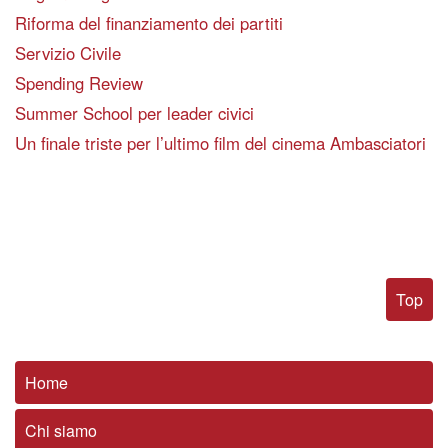
Riforma del finanziamento dei partiti
Servizio Civile
Spending Review
Summer School per leader civici
Un finale triste per l’ultimo film del cinema Ambasciatori
Top
Home
Chi siamo