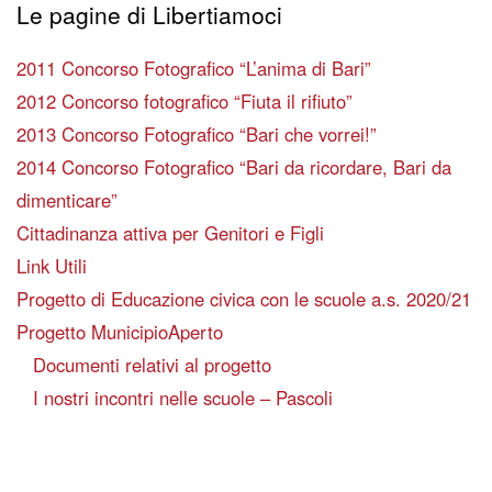
Le pagine di Libertiamoci
2011 Concorso Fotografico “L’anima di Bari”
2012 Concorso fotografico “Fiuta il rifiuto”
2013 Concorso Fotografico “Bari che vorrei!”
2014 Concorso Fotografico “Bari da ricordare, Bari da
dimenticare”
Cittadinanza attiva per Genitori e Figli
Link Utili
Progetto di Educazione civica con le scuole a.s. 2020/21
Progetto MunicipioAperto
Documenti relativi al progetto
I nostri incontri nelle scuole – Pascoli