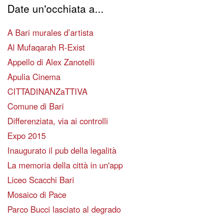
Date un'occhiata a...
A Bari murales d’artista
Al Mufaqarah R-Exist
Appello di Alex Zanotelli
Apulia Cinema
CITTADINANZaTTIVA
Comune di Bari
Differenziata, via ai controlli
Expo 2015
Inaugurato il pub della legalità
La memoria della città in un'app
Liceo Scacchi Bari
Mosaico di Pace
Parco Bucci lasciato al degrado