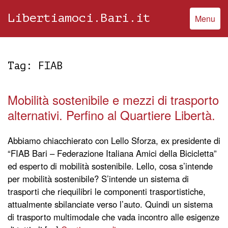
Libertiamoci.Bari.it
Menu
Tag:
FIAB
Mobilità sostenibile e mezzi di trasporto
alternativi. Perfino al Quartiere Libertà.
Abbiamo chiacchierato con Lello Sforza, ex presidente di
“FIAB Bari – Federazione Italiana Amici della Bicicletta”
ed esperto di mobilità sostenibile. Lello, cosa s’intende
per mobilità sostenibile? S’intende un sistema di
trasporti che riequilibri le componenti trasportistiche,
attualmente sbilanciate verso l’auto. Quindi un sistema
di trasporto multimodale che vada incontro alle esigenze