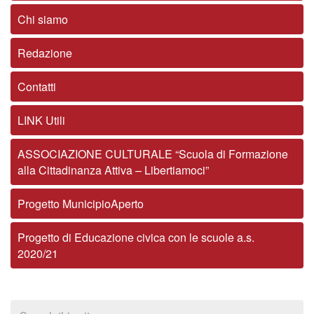
Chi siamo
Redazione
Contatti
LINK Utili
ASSOCIAZIONE CULTURALE “Scuola di Formazione
alla Cittadinanza Attiva – Libertiamoci”
Progetto MunicipioAperto
Progetto di Educazione civica con le scuole a.s.
2020/21