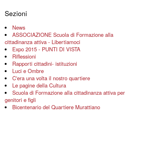
Sezioni
News
ASSOCIAZIONE Scuola di Formazione alla
cittadinanza attiva - Libertiamoci
Expo 2015 - PUNTI DI VISTA
Riflessioni
Rapporti cittadini- istituzioni
Luci e Ombre
C'era una volta il nostro quartiere
Le pagine della Cultura
Scuola di Formazione alla cittadinanza attiva per
genitori e figli
Bicentenario del Quartiere Murattiano