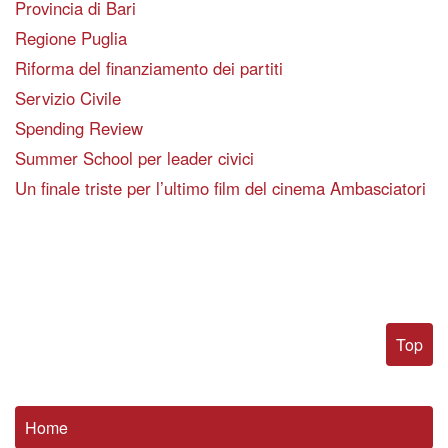
Provincia di Bari
Regione Puglia
Riforma del finanziamento dei partiti
Servizio Civile
Spending Review
Summer School per leader civici
Un finale triste per l’ultimo film del cinema Ambasciatori
Top
Home