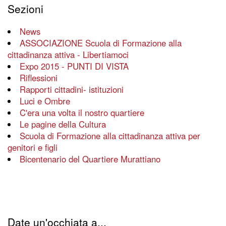
Sezioni
News
ASSOCIAZIONE Scuola di Formazione alla
cittadinanza attiva - Libertiamoci
Expo 2015 - PUNTI DI VISTA
Riflessioni
Rapporti cittadini- istituzioni
Luci e Ombre
C'era una volta il nostro quartiere
Le pagine della Cultura
Scuola di Formazione alla cittadinanza attiva per
genitori e figli
Bicentenario del Quartiere Murattiano
Date un'occhiata a...