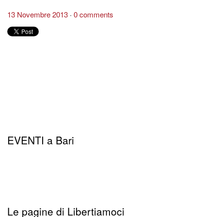
13 Novembre 2013
0 comments
EVENTI a Bari
Le pagine di Libertiamoci