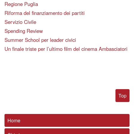
Regione Puglia
Riforma del finanziamento dei partiti
Servizio Civile
Spending Review
Summer School per leader civici
Un finale triste per l’ultimo film del cinema Ambasciatori
Top
Home