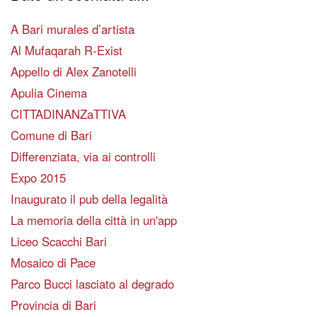
A Bari murales d’artista
Al Mufaqarah R-Exist
Appello di Alex Zanotelli
Apulia Cinema
CITTADINANZaTTIVA
Comune di Bari
Differenziata, via ai controlli
Expo 2015
Inaugurato il pub della legalità
La memoria della città in un'app
Liceo Scacchi Bari
Mosaico di Pace
Parco Bucci lasciato al degrado
Provincia di Bari