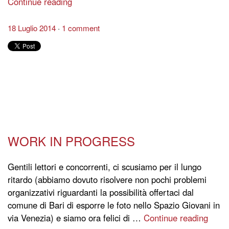
Continue reading
18 Luglio 2014
1 comment
WORK IN PROGRESS
Gentili lettori e concorrenti, ci scusiamo per il lungo
ritardo (abbiamo dovuto risolvere non pochi problemi
organizzativi riguardanti la possibilità offertaci dal
comune di Bari di esporre le foto nello Spazio Giovani in
via Venezia) e siamo ora felici di …
Continue reading