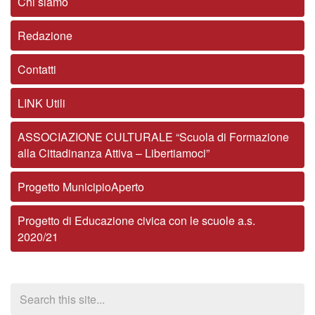
Chi siamo
Redazione
Contatti
LINK Utili
ASSOCIAZIONE CULTURALE “Scuola di Formazione
alla Cittadinanza Attiva – Libertiamoci”
Progetto MunicipioAperto
Progetto di Educazione civica con le scuole a.s.
2020/21