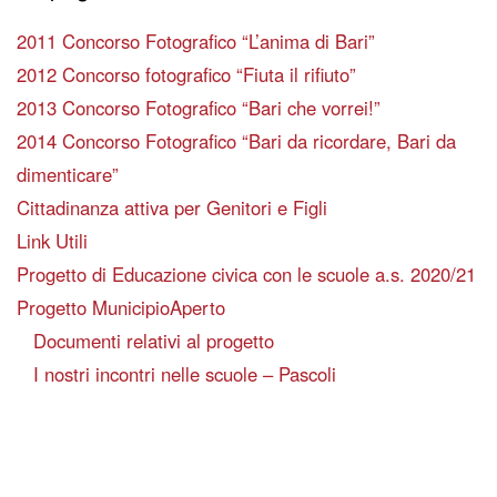
2011 Concorso Fotografico “L’anima di Bari”
2012 Concorso fotografico “Fiuta il rifiuto”
2013 Concorso Fotografico “Bari che vorrei!”
2014 Concorso Fotografico “Bari da ricordare, Bari da
dimenticare”
Cittadinanza attiva per Genitori e Figli
Link Utili
Progetto di Educazione civica con le scuole a.s. 2020/21
Progetto MunicipioAperto
Documenti relativi al progetto
I nostri incontri nelle scuole – Pascoli