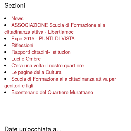
Sezioni
News
ASSOCIAZIONE Scuola di Formazione alla
cittadinanza attiva - Libertiamoci
Expo 2015 - PUNTI DI VISTA
Riflessioni
Rapporti cittadini- istituzioni
Luci e Ombre
C'era una volta il nostro quartiere
Le pagine della Cultura
Scuola di Formazione alla cittadinanza attiva per
genitori e figli
Bicentenario del Quartiere Murattiano
Date un'occhiata a...