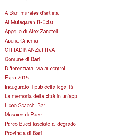
A Bari murales d’artista
Al Mufaqarah R-Exist
Appello di Alex Zanotelli
Apulia Cinema
CITTADINANZaTTIVA
Comune di Bari
Differenziata, via ai controlli
Expo 2015
Inaugurato il pub della legalità
La memoria della città in un'app
Liceo Scacchi Bari
Mosaico di Pace
Parco Bucci lasciato al degrado
Provincia di Bari