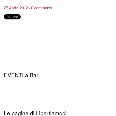
27 Aprile 2012
0 comments
EVENTI a Bari
Le pagine di Libertiamoci