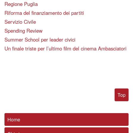
Regione Puglia
Riforma del finanziamento dei partiti
Servizio Civile
Spending Review
Summer School per leader civici
Un finale triste per l’ultimo film del cinema Ambasciatori
Top
Home