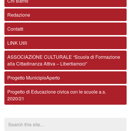
Chi siamo
Redazione
Contatti
LINK Utili
ASSOCIAZIONE CULTURALE “Scuola di Formazione
alla Cittadinanza Attiva – Libertiamoci”
Progetto MunicipioAperto
Progetto di Educazione civica con le scuole a.s.
2020/21