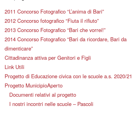
2011 Concorso Fotografico “L’anima di Bari”
2012 Concorso fotografico “Fiuta il rifiuto”
2013 Concorso Fotografico “Bari che vorrei!”
2014 Concorso Fotografico “Bari da ricordare, Bari da
dimenticare”
Cittadinanza attiva per Genitori e Figli
Link Utili
Progetto di Educazione civica con le scuole a.s. 2020/21
Progetto MunicipioAperto
Documenti relativi al progetto
I nostri incontri nelle scuole – Pascoli