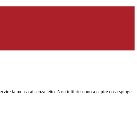
ervire la mensa ai senza tetto. Non tutti riescono a capire cosa spinge