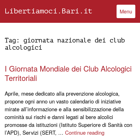
Libertiamoci.Bari.it
Menu
Tag:
giornata nazionale dei club
alcologici
I Giornata Mondiale dei Club Alcologici
Territoriali
Aprile, mese dedicato alla prevenzione alcologica,
propone ogni anno un vasto calendario di iniziative
mirate all’informazione e alla sensibilizzazione della
cominità sui rischi e danni legati al bere alcolici
promosse da istituzioni (Istituto Superiore di Sanità con
l’APD), Servizi (SERT, …
Continue reading