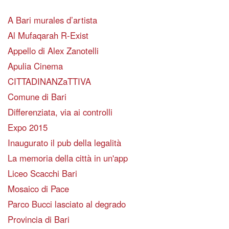
A Bari murales d’artista
Al Mufaqarah R-Exist
Appello di Alex Zanotelli
Apulia Cinema
CITTADINANZaTTIVA
Comune di Bari
Differenziata, via ai controlli
Expo 2015
Inaugurato il pub della legalità
La memoria della città in un'app
Liceo Scacchi Bari
Mosaico di Pace
Parco Bucci lasciato al degrado
Provincia di Bari