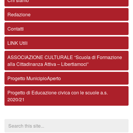
Chi siamo
Redazione
Contatti
LINK Utili
ASSOCIAZIONE CULTURALE “Scuola di Formazione
alla Cittadinanza Attiva – Libertiamoci”
Progetto MunicipioAperto
Progetto di Educazione civica con le scuole a.s.
2020/21