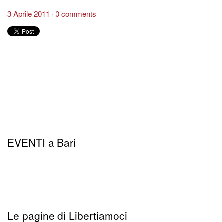
3 Aprile 2011
0 comments
EVENTI a Bari
Le pagine di Libertiamoci