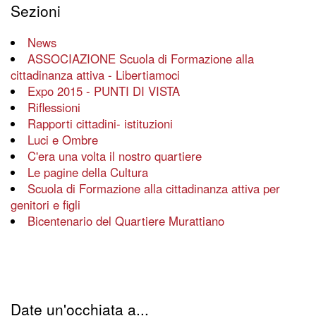
Sezioni
News
ASSOCIAZIONE Scuola di Formazione alla
cittadinanza attiva - Libertiamoci
Expo 2015 - PUNTI DI VISTA
Riflessioni
Rapporti cittadini- istituzioni
Luci e Ombre
C'era una volta il nostro quartiere
Le pagine della Cultura
Scuola di Formazione alla cittadinanza attiva per
genitori e figli
Bicentenario del Quartiere Murattiano
Date un'occhiata a...