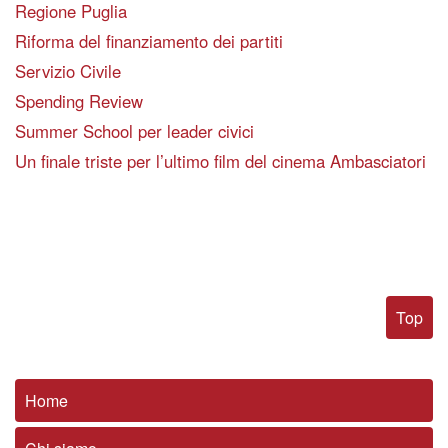
Regione Puglia
Riforma del finanziamento dei partiti
Servizio Civile
Spending Review
Summer School per leader civici
Un finale triste per l’ultimo film del cinema Ambasciatori
Top
Home