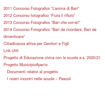
2011 Concorso Fotografico “L’anima di Bari”
2012 Concorso fotografico “Fiuta il rifiuto”
2013 Concorso Fotografico “Bari che vorrei!”
2014 Concorso Fotografico “Bari da ricordare, Bari da
dimenticare”
Cittadinanza attiva per Genitori e Figli
Link Utili
Progetto di Educazione civica con le scuole a.s. 2020/21
Progetto MunicipioAperto
Documenti relativi al progetto
I nostri incontri nelle scuole – Pascoli