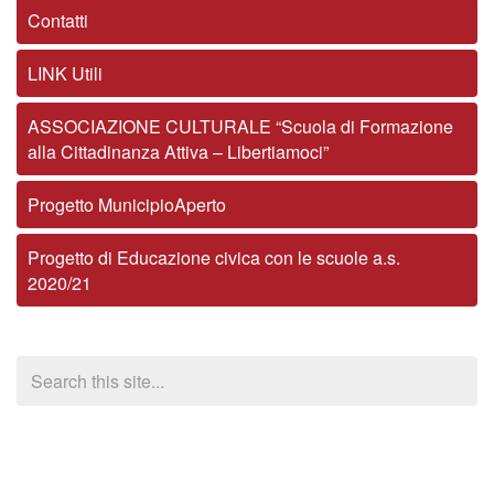
Contatti
LINK Utili
ASSOCIAZIONE CULTURALE “Scuola di Formazione
alla Cittadinanza Attiva – Libertiamoci”
Progetto MunicipioAperto
Progetto di Educazione civica con le scuole a.s.
2020/21