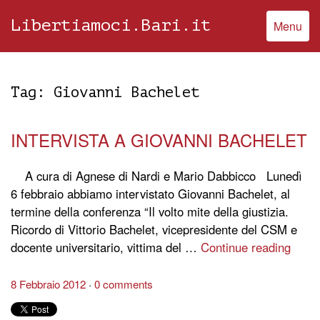
Libertiamoci.Bari.it
Menu
Tag:
Giovanni Bachelet
INTERVISTA A GIOVANNI BACHELET
A cura di Agnese di Nardi e Mario Dabbicco Lunedì
6 febbraio abbiamo intervistato Giovanni Bachelet, al
termine della conferenza “Il volto mite della giustizia.
Ricordo di Vittorio Bachelet, vicepresidente del CSM e
docente universitario, vittima del …
Continue reading
8 Febbraio 2012
0 comments