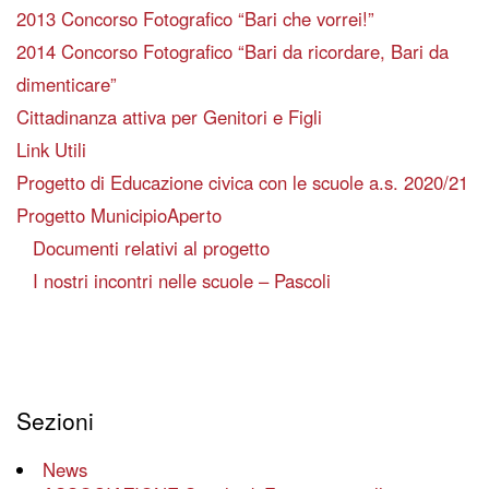
2013 Concorso Fotografico “Bari che vorrei!”
2014 Concorso Fotografico “Bari da ricordare, Bari da
dimenticare”
Cittadinanza attiva per Genitori e Figli
Link Utili
Progetto di Educazione civica con le scuole a.s. 2020/21
Progetto MunicipioAperto
Documenti relativi al progetto
I nostri incontri nelle scuole – Pascoli
Sezioni
News