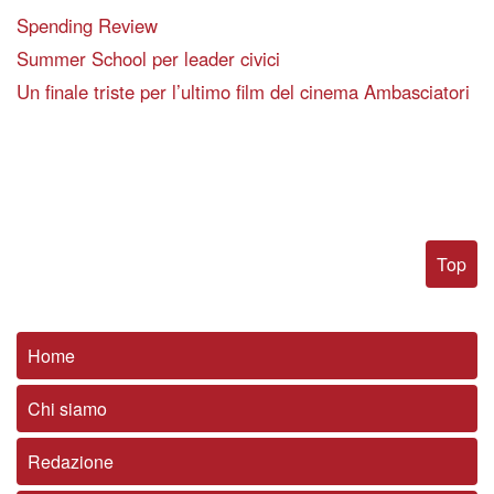
Spending Review
Summer School per leader civici
Un finale triste per l’ultimo film del cinema Ambasciatori
Top
Home
Chi siamo
Redazione