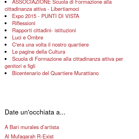
ASSOCIAZIONE Scuola di Formazione alla
cittadinanza attiva - Libertiamoci
Expo 2015 - PUNTI DI VISTA
Riflessioni
Rapporti cittadini- istituzioni
Luci e Ombre
C'era una volta il nostro quartiere
Le pagine della Cultura
Scuola di Formazione alla cittadinanza attiva per
genitori e figli
Bicentenario del Quartiere Murattiano
Date un'occhiata a...
A Bari murales d’artista
Al Mufaqarah R-Exist