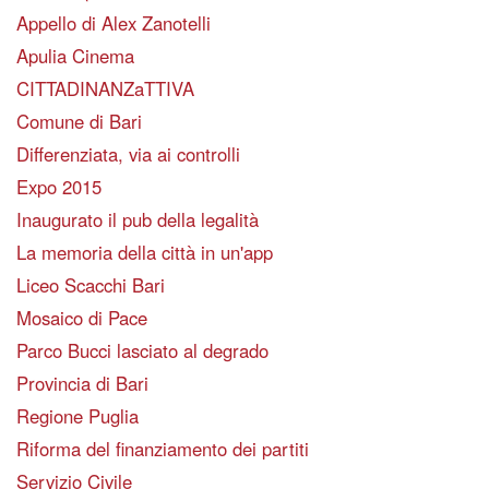
Appello di Alex Zanotelli
Apulia Cinema
CITTADINANZaTTIVA
Comune di Bari
Differenziata, via ai controlli
Expo 2015
Inaugurato il pub della legalità
La memoria della città in un'app
Liceo Scacchi Bari
Mosaico di Pace
Parco Bucci lasciato al degrado
Provincia di Bari
Regione Puglia
Riforma del finanziamento dei partiti
Servizio Civile