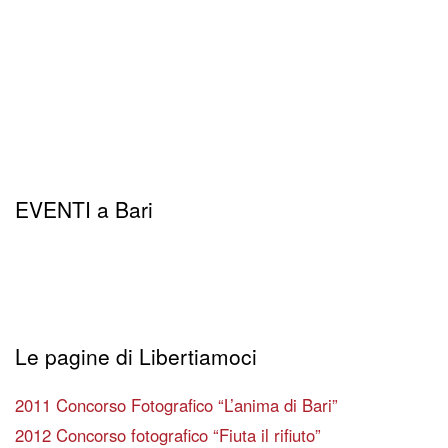
EVENTI a Bari
Le pagine di Libertiamoci
2011 Concorso Fotografico “L’anima di Bari”
2012 Concorso fotografico “Fiuta il rifiuto”