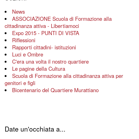
News
ASSOCIAZIONE Scuola di Formazione alla
cittadinanza attiva - Libertiamoci
Expo 2015 - PUNTI DI VISTA
Riflessioni
Rapporti cittadini- istituzioni
Luci e Ombre
C'era una volta il nostro quartiere
Le pagine della Cultura
Scuola di Formazione alla cittadinanza attiva per
genitori e figli
Bicentenario del Quartiere Murattiano
Date un'occhiata a...