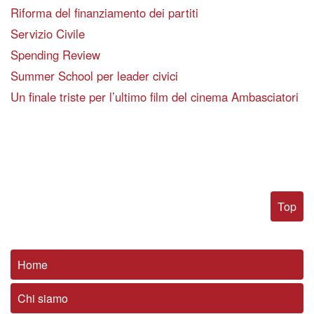
Riforma del finanziamento dei partiti
Servizio Civile
Spending Review
Summer School per leader civici
Un finale triste per l’ultimo film del cinema Ambasciatori
Top
Home
Chi siamo