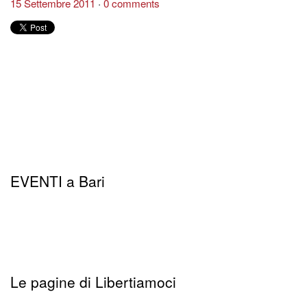
15 Settembre 2011
0 comments
EVENTI a Bari
Le pagine di Libertiamoci