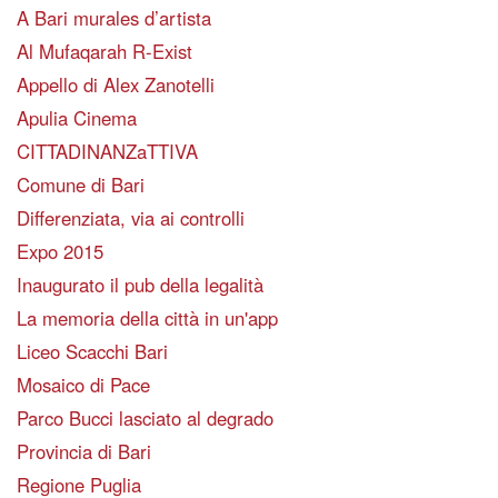
A Bari murales d’artista
Al Mufaqarah R-Exist
Appello di Alex Zanotelli
Apulia Cinema
CITTADINANZaTTIVA
Comune di Bari
Differenziata, via ai controlli
Expo 2015
Inaugurato il pub della legalità
La memoria della città in un'app
Liceo Scacchi Bari
Mosaico di Pace
Parco Bucci lasciato al degrado
Provincia di Bari
Regione Puglia