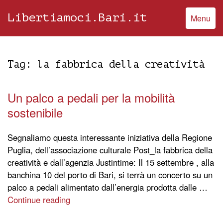
Libertiamoci.Bari.it
Menu
Tag:
la fabbrica della creatività
Un palco a pedali per la mobilità
sostenibile
Segnaliamo questa interessante iniziativa della Regione
Puglia, dell’associazione culturale Post_la fabbrica della
creatività e dall’agenzia Justintime: Il 15 settembre , alla
banchina 10 del porto di Bari, si terrà un concerto su un
palco a pedali alimentato dall’energia prodotta dalle …
Continue reading