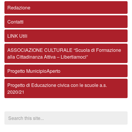
Redazione
Contatti
LINK Utili
ASSOCIAZIONE CULTURALE “Scuola di Formazione
alla Cittadinanza Attiva – Libertiamoci”
Progetto MunicipioAperto
Progetto di Educazione civica con le scuole a.s.
2020/21