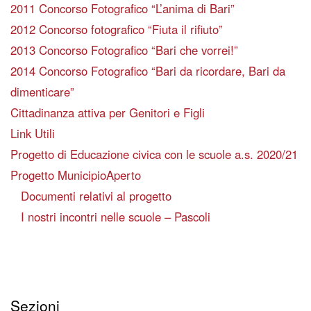
2011 Concorso Fotografico “L’anima di Bari”
2012 Concorso fotografico “Fiuta il rifiuto”
2013 Concorso Fotografico “Bari che vorrei!”
2014 Concorso Fotografico “Bari da ricordare, Bari da
dimenticare”
Cittadinanza attiva per Genitori e Figli
Link Utili
Progetto di Educazione civica con le scuole a.s. 2020/21
Progetto MunicipioAperto
Documenti relativi al progetto
I nostri incontri nelle scuole – Pascoli
Sezioni