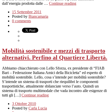
dall’energia prodotta dalle …
Continue reading
15 Settembre 2011
Posted by
Biancamaria
0 comments
Mobilità sostenibile e mezzi di trasporto
alternativi. Perfino al Quartiere Libertà.
Abbiamo chiacchierato con Lello Sforza, ex presidente di “FIAB
Bari – Federazione Italiana Amici della Bicicletta” ed esperto di
mobilità sostenibile. Lello, cosa s’intende per mobilità sostenibile?
S’intende un sistema di trasporti che riequilibri le componenti
trasportistiche, attualmente sbilanciate verso l’auto. Quindi un
sistema di trasporto multimodale che vada incontro alle esigenze di
tutti gli […]
Continue reading
3 Ottobre 2010
Posted by
Carla Lucia