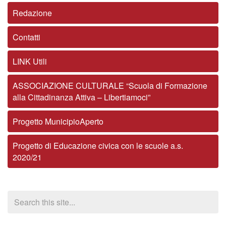
Redazione
Contatti
LINK Utili
ASSOCIAZIONE CULTURALE “Scuola di Formazione
alla Cittadinanza Attiva – Libertiamoci”
Progetto MunicipioAperto
Progetto di Educazione civica con le scuole a.s.
2020/21