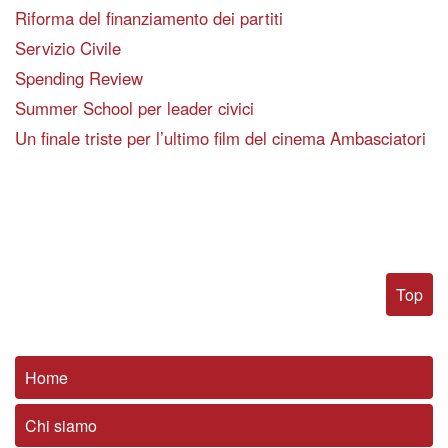
Riforma del finanziamento dei partiti
Servizio Civile
Spending Review
Summer School per leader civici
Un finale triste per l’ultimo film del cinema Ambasciatori
Top
Home
Chi siamo