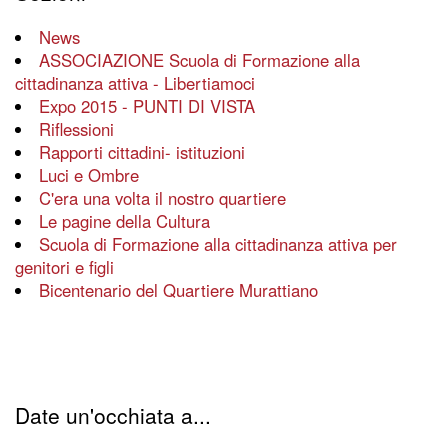
News
ASSOCIAZIONE Scuola di Formazione alla
cittadinanza attiva - Libertiamoci
Expo 2015 - PUNTI DI VISTA
Riflessioni
Rapporti cittadini- istituzioni
Luci e Ombre
C'era una volta il nostro quartiere
Le pagine della Cultura
Scuola di Formazione alla cittadinanza attiva per
genitori e figli
Bicentenario del Quartiere Murattiano
Date un'occhiata a...