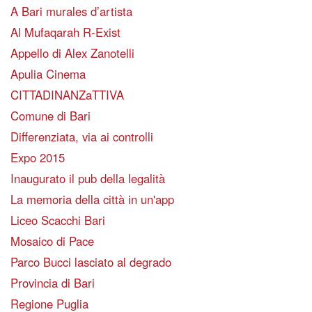
A Bari murales d’artista
Al Mufaqarah R-Exist
Appello di Alex Zanotelli
Apulia Cinema
CITTADINANZaTTIVA
Comune di Bari
Differenziata, via ai controlli
Expo 2015
Inaugurato il pub della legalità
La memoria della città in un'app
Liceo Scacchi Bari
Mosaico di Pace
Parco Bucci lasciato al degrado
Provincia di Bari
Regione Puglia