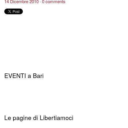
14 Dicembre 2010
0 comments
EVENTI a Bari
Le pagine di Libertiamoci