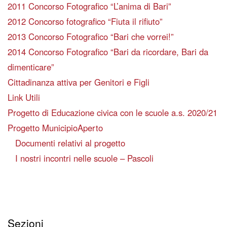
2011 Concorso Fotografico “L’anima di Bari”
2012 Concorso fotografico “Fiuta il rifiuto”
2013 Concorso Fotografico “Bari che vorrei!”
2014 Concorso Fotografico “Bari da ricordare, Bari da
dimenticare”
Cittadinanza attiva per Genitori e Figli
Link Utili
Progetto di Educazione civica con le scuole a.s. 2020/21
Progetto MunicipioAperto
Documenti relativi al progetto
I nostri incontri nelle scuole – Pascoli
Sezioni