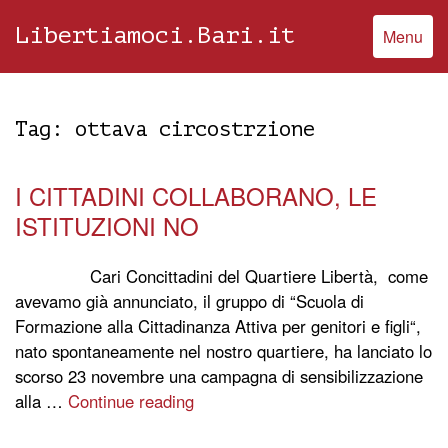
Libertiamoci.Bari.it
Menu
Tag:
ottava circostrzione
I CITTADINI COLLABORANO, LE
ISTITUZIONI NO
Cari Concittadini del Quartiere Libertà, come
avevamo già annunciato, il gruppo di “Scuola di
Formazione alla Cittadinanza Attiva per genitori e figli“,
nato spontaneamente nel nostro quartiere, ha lanciato lo
scorso 23 novembre una campagna di sensibilizzazione
alla …
Continue reading