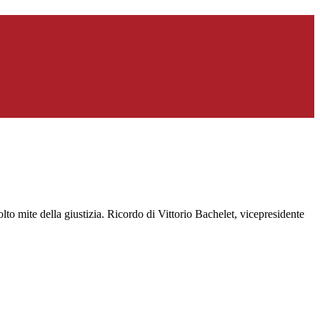
 mite della giustizia. Ricordo di Vittorio Bachelet, vicepresidente