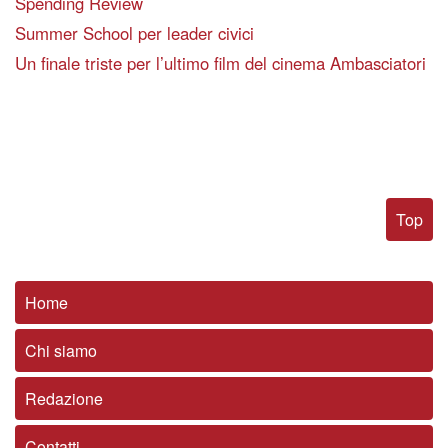
Spending Review
Summer School per leader civici
Un finale triste per l’ultimo film del cinema Ambasciatori
Top
Home
Chi siamo
Redazione
Contatti