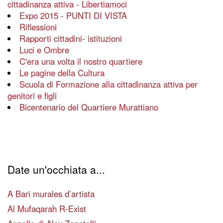
cittadinanza attiva - Libertiamoci
Expo 2015 - PUNTI DI VISTA
Riflessioni
Rapporti cittadini- istituzioni
Luci e Ombre
C'era una volta il nostro quartiere
Le pagine della Cultura
Scuola di Formazione alla cittadinanza attiva per
genitori e figli
Bicentenario del Quartiere Murattiano
Date un'occhiata a...
A Bari murales d’artista
Al Mufaqarah R-Exist