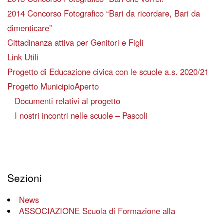
2014 Concorso Fotografico “Bari da ricordare, Bari da
dimenticare”
Cittadinanza attiva per Genitori e Figli
Link Utili
Progetto di Educazione civica con le scuole a.s. 2020/21
Progetto MunicipioAperto
Documenti relativi al progetto
I nostri incontri nelle scuole – Pascoli
Sezioni
News
ASSOCIAZIONE Scuola di Formazione alla