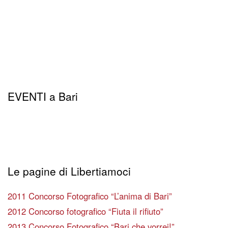
EVENTI a Bari
Le pagine di Libertiamoci
2011 Concorso Fotografico “L’anima di Bari”
2012 Concorso fotografico “Fiuta il rifiuto”
2013 Concorso Fotografico “Bari che vorrei!”