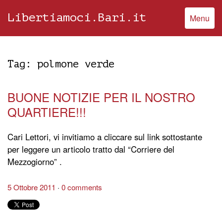
Libertiamoci.Bari.it
Menu
Tag:
polmone verde
BUONE NOTIZIE PER IL NOSTRO
QUARTIERE!!!
Cari Lettori, vi invitiamo a cliccare sul link sottostante
per leggere un articolo tratto dal “Corriere del
Mezzogiorno” .
5 Ottobre 2011
0 comments