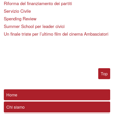
Riforma del finanziamento dei partiti
Servizio Civile
Spending Review
Summer School per leader civici
Un finale triste per l’ultimo film del cinema Ambasciatori
Top
Home
Chi siamo