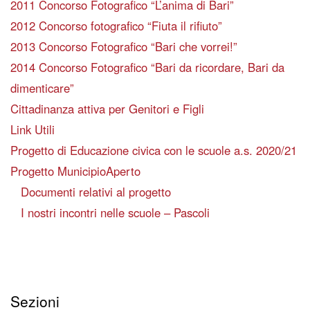
2011 Concorso Fotografico “L’anima di Bari”
2012 Concorso fotografico “Fiuta il rifiuto”
2013 Concorso Fotografico “Bari che vorrei!”
2014 Concorso Fotografico “Bari da ricordare, Bari da
dimenticare”
Cittadinanza attiva per Genitori e Figli
Link Utili
Progetto di Educazione civica con le scuole a.s. 2020/21
Progetto MunicipioAperto
Documenti relativi al progetto
I nostri incontri nelle scuole – Pascoli
Sezioni