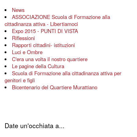
News
ASSOCIAZIONE Scuola di Formazione alla
cittadinanza attiva - Libertiamoci
Expo 2015 - PUNTI DI VISTA
Riflessioni
Rapporti cittadini- istituzioni
Luci e Ombre
C'era una volta il nostro quartiere
Le pagine della Cultura
Scuola di Formazione alla cittadinanza attiva per
genitori e figli
Bicentenario del Quartiere Murattiano
Date un'occhiata a...