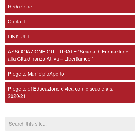
Redazione
Contatti
LINK Utili
ASSOCIAZIONE CULTURALE “Scuola di Formazione
alla Cittadinanza Attiva – Libertiamoci”
Progetto MunicipioAperto
Progetto di Educazione civica con le scuole a.s.
2020/21