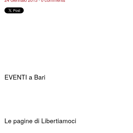
EVENTI a Bari
Le pagine di Libertiamoci