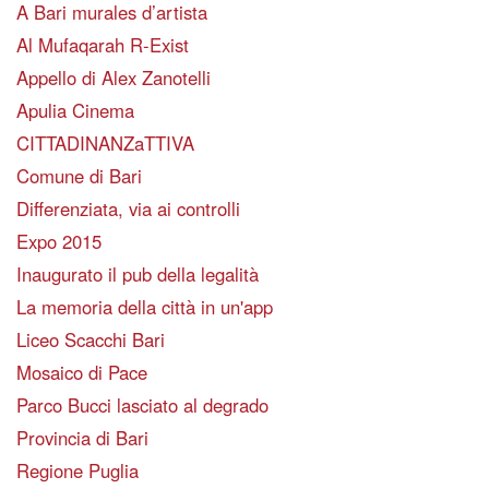
A Bari murales d’artista
Al Mufaqarah R-Exist
Appello di Alex Zanotelli
Apulia Cinema
CITTADINANZaTTIVA
Comune di Bari
Differenziata, via ai controlli
Expo 2015
Inaugurato il pub della legalità
La memoria della città in un'app
Liceo Scacchi Bari
Mosaico di Pace
Parco Bucci lasciato al degrado
Provincia di Bari
Regione Puglia