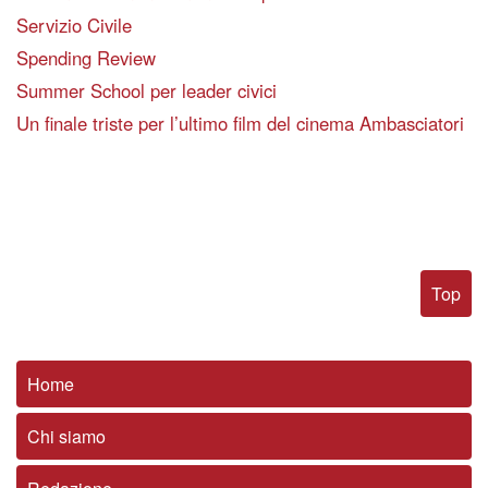
Servizio Civile
Spending Review
Summer School per leader civici
Un finale triste per l’ultimo film del cinema Ambasciatori
Top
Home
Chi siamo