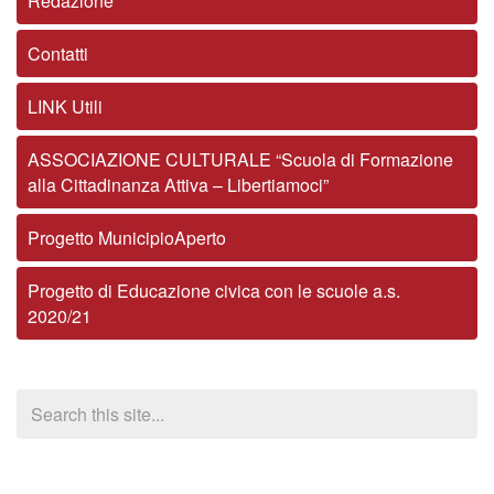
Redazione
Contatti
LINK Utili
ASSOCIAZIONE CULTURALE “Scuola di Formazione
alla Cittadinanza Attiva – Libertiamoci”
Progetto MunicipioAperto
Progetto di Educazione civica con le scuole a.s.
2020/21