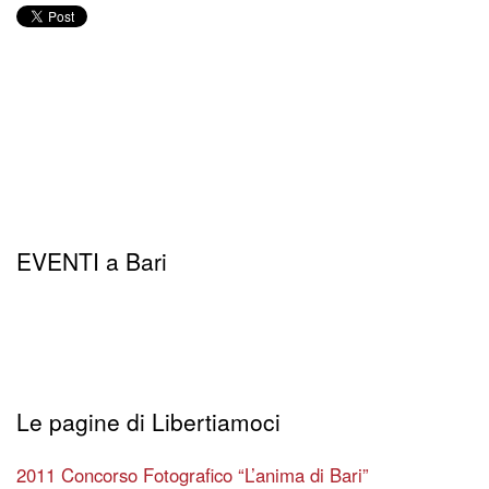
EVENTI a Bari
Le pagine di Libertiamoci
2011 Concorso Fotografico “L’anima di Bari”