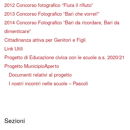
2012 Concorso fotografico “Fiuta il rifiuto”
2013 Concorso Fotografico “Bari che vorrei!”
2014 Concorso Fotografico “Bari da ricordare, Bari da
dimenticare”
Cittadinanza attiva per Genitori e Figli
Link Utili
Progetto di Educazione civica con le scuole a.s. 2020/21
Progetto MunicipioAperto
Documenti relativi al progetto
I nostri incontri nelle scuole – Pascoli
Sezioni