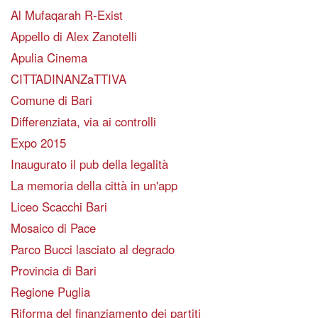
Al Mufaqarah R-Exist
Appello di Alex Zanotelli
Apulia Cinema
CITTADINANZaTTIVA
Comune di Bari
Differenziata, via ai controlli
Expo 2015
Inaugurato il pub della legalità
La memoria della città in un'app
Liceo Scacchi Bari
Mosaico di Pace
Parco Bucci lasciato al degrado
Provincia di Bari
Regione Puglia
Riforma del finanziamento dei partiti