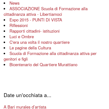
News
ASSOCIAZIONE Scuola di Formazione alla
cittadinanza attiva - Libertiamoci
Expo 2015 - PUNTI DI VISTA
Riflessioni
Rapporti cittadini- istituzioni
Luci e Ombre
C'era una volta il nostro quartiere
Le pagine della Cultura
Scuola di Formazione alla cittadinanza attiva per
genitori e figli
Bicentenario del Quartiere Murattiano
Date un'occhiata a...
A Bari murales d’artista