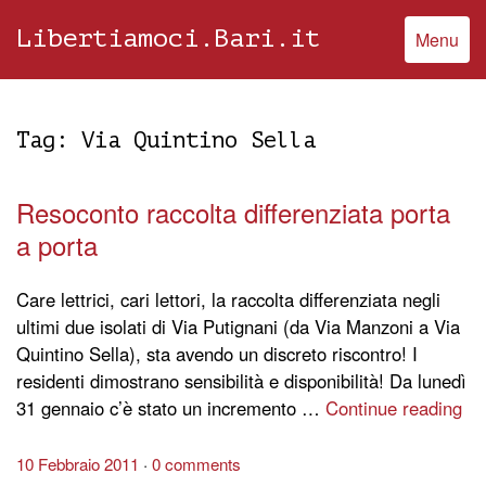
Libertiamoci.Bari.it
Menu
Tag:
Via Quintino Sella
Resoconto raccolta differenziata porta
a porta
Care lettrici, cari lettori, la raccolta differenziata negli
ultimi due isolati di Via Putignani (da Via Manzoni a Via
Quintino Sella), sta avendo un discreto riscontro! I
residenti dimostrano sensibilità e disponibilità! Da lunedì
31 gennaio c’è stato un incremento …
Continue reading
10 Febbraio 2011
0 comments