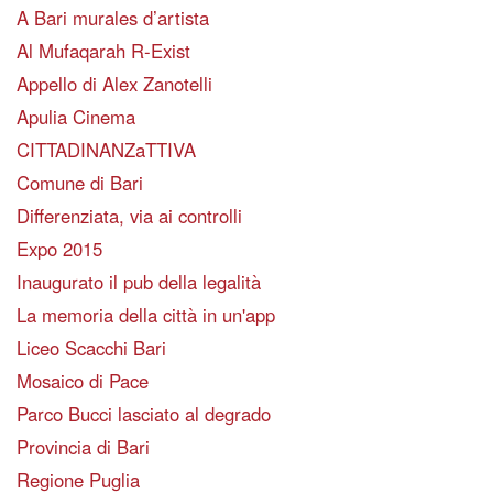
A Bari murales d’artista
Al Mufaqarah R-Exist
Appello di Alex Zanotelli
Apulia Cinema
CITTADINANZaTTIVA
Comune di Bari
Differenziata, via ai controlli
Expo 2015
Inaugurato il pub della legalità
La memoria della città in un'app
Liceo Scacchi Bari
Mosaico di Pace
Parco Bucci lasciato al degrado
Provincia di Bari
Regione Puglia