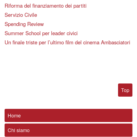
Riforma del finanziamento dei partiti
Servizio Civile
Spending Review
Summer School per leader civici
Un finale triste per l’ultimo film del cinema Ambasciatori
Top
Home
Chi siamo