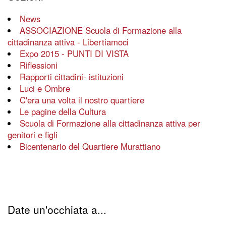
News
ASSOCIAZIONE Scuola di Formazione alla
cittadinanza attiva - Libertiamoci
Expo 2015 - PUNTI DI VISTA
Riflessioni
Rapporti cittadini- istituzioni
Luci e Ombre
C'era una volta il nostro quartiere
Le pagine della Cultura
Scuola di Formazione alla cittadinanza attiva per
genitori e figli
Bicentenario del Quartiere Murattiano
Date un'occhiata a...