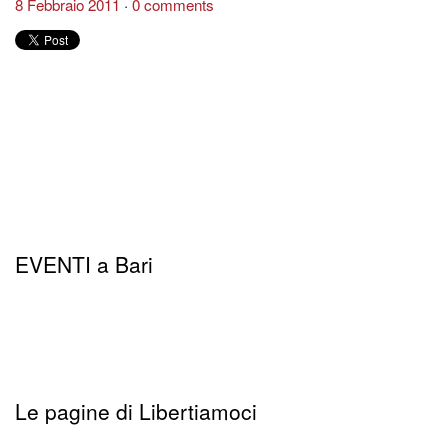
8 Febbraio 2011
0 comments
EVENTI a Bari
Le pagine di Libertiamoci