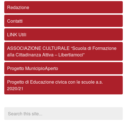
Redazione
Contatti
LINK Utili
ASSOCIAZIONE CULTURALE “Scuola di Formazione
alla Cittadinanza Attiva – Libertiamoci”
Progetto MunicipioAperto
Progetto di Educazione civica con le scuole a.s.
2020/21