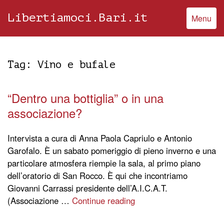
Libertiamoci.Bari.it
Menu
Tag:
Vino e bufale
“Dentro una bottiglia” o in una
associazione?
Intervista a cura di Anna Paola Capriulo e Antonio
Garofalo. È un sabato pomeriggio di pieno inverno e una
particolare atmosfera riempie la sala, al primo piano
dell’oratorio di San Rocco. È qui che incontriamo
Giovanni Carrassi presidente dell’A.I.C.A.T.
(Associazione …
Continue reading