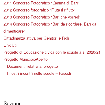
2011 Concorso Fotografico “L’anima di Bari”
2012 Concorso fotografico “Fiuta il rifiuto”
2013 Concorso Fotografico “Bari che vorrei!”
2014 Concorso Fotografico “Bari da ricordare, Bari da
dimenticare”
Cittadinanza attiva per Genitori e Figli
Link Utili
Progetto di Educazione civica con le scuole a.s. 2020/21
Progetto MunicipioAperto
Documenti relativi al progetto
I nostri incontri nelle scuole – Pascoli
Sezioni