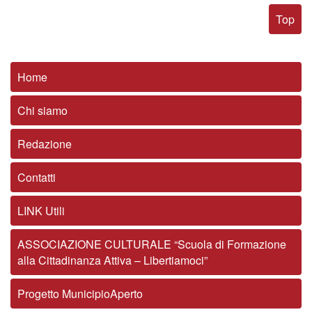
Top
Home
Chi siamo
Redazione
Contatti
LINK Utili
ASSOCIAZIONE CULTURALE “Scuola di Formazione
alla Cittadinanza Attiva – Libertiamoci”
Progetto MunicipioAperto