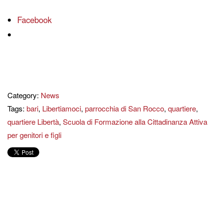
Facebook
Category:
News
Tags:
bari
,
Libertiamoci
,
parrocchia di San Rocco
,
quartiere
,
quartiere Libertà
,
Scuola di Formazione alla Cittadinanza Attiva
per genitori e figli