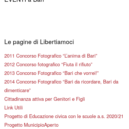
Le pagine di Libertiamoci
2011 Concorso Fotografico “L’anima di Bari”
2012 Concorso fotografico “Fiuta il rifiuto”
2013 Concorso Fotografico “Bari che vorrei!”
2014 Concorso Fotografico “Bari da ricordare, Bari da
dimenticare”
Cittadinanza attiva per Genitori e Figli
Link Utili
Progetto di Educazione civica con le scuole a.s. 2020/21
Progetto MunicipioAperto