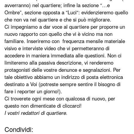
avverranno) nel quartiere; infine la sezione “…e
Ombre”, sezione opposta a “Luci“: evidenzieremo quello
che non va nel quartiere e che si può migliorare.
Ci impegniamo a dar voce al quartiere per proporre un
nuovo rapporto con quello che vi è vicino ma non
familiare. Inseriremo con frequenza mensile materiale
visivo e interviste video che vi permetteranno di
accedere in maniera immediata alle questioni. Non ci
limiteremo alla passiva descrizione, vi renderemo
protagonisti delle vostre denunce e segnalazioni. Per
tale obiettivo abbiamo un indirizzo di posta elettronica
destinato a Voi (potreste sempre sentire il bisogno di
fare i reporter un giorno!).
Ci troverete ogni mese con qualcosa di nuovo, per
questo non dimenticate di cliccarci!
I vostri redattori di quartiere.
Condividi: