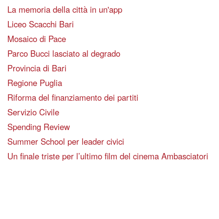
La memoria della città in un'app
Liceo Scacchi Bari
Mosaico di Pace
Parco Bucci lasciato al degrado
Provincia di Bari
Regione Puglia
Riforma del finanziamento dei partiti
Servizio Civile
Spending Review
Summer School per leader civici
Un finale triste per l’ultimo film del cinema Ambasciatori