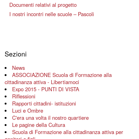
Documenti relativi al progetto
I nostri incontri nelle scuole – Pascoli
Sezioni
News
ASSOCIAZIONE Scuola di Formazione alla
cittadinanza attiva - Libertiamoci
Expo 2015 - PUNTI DI VISTA
Riflessioni
Rapporti cittadini- istituzioni
Luci e Ombre
C'era una volta il nostro quartiere
Le pagine della Cultura
Scuola di Formazione alla cittadinanza attiva per
genitori e figli