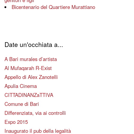
Bicentenario del Quartiere Murattiano
Date un'occhiata a...
A Bari murales d’artista
Al Mufaqarah R-Exist
Appello di Alex Zanotelli
Apulia Cinema
CITTADINANZaTTIVA
Comune di Bari
Differenziata, via ai controlli
Expo 2015
Inaugurato il pub della legalità