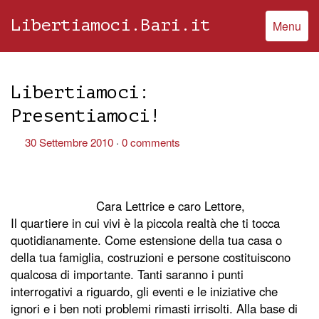
Libertiamoci.Bari.it
Menu
Libertiamoci:
Presentiamoci!
30 Settembre 2010
0 comments
Cara Lettrice e caro Lettore,
Il quartiere in cui vivi è la piccola realtà che ti tocca
quotidianamente. Come estensione della tua casa o
della tua famiglia, costruzioni e persone costituiscono
qualcosa di importante. Tanti saranno i punti
interrogativi a riguardo, gli eventi e le iniziative che
ignori e i ben noti problemi rimasti irrisolti. Alla base di