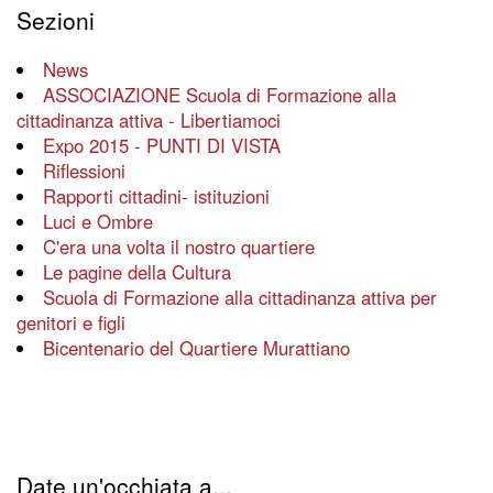
Sezioni
News
ASSOCIAZIONE Scuola di Formazione alla
cittadinanza attiva - Libertiamoci
Expo 2015 - PUNTI DI VISTA
Riflessioni
Rapporti cittadini- istituzioni
Luci e Ombre
C'era una volta il nostro quartiere
Le pagine della Cultura
Scuola di Formazione alla cittadinanza attiva per
genitori e figli
Bicentenario del Quartiere Murattiano
Date un'occhiata a...