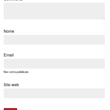
Nome
Email
Non verrà pubblicato
Sito web