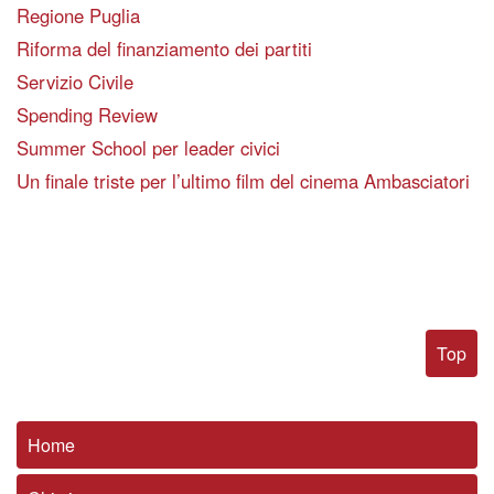
Regione Puglia
Riforma del finanziamento dei partiti
Servizio Civile
Spending Review
Summer School per leader civici
Un finale triste per l’ultimo film del cinema Ambasciatori
Top
Home