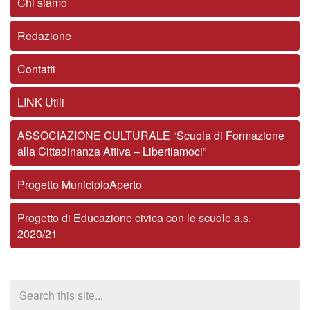
Chi siamo
Redazione
Contatti
LINK Utili
ASSOCIAZIONE CULTURALE “Scuola di Formazione
alla Cittadinanza Attiva – Libertiamoci”
Progetto MunicipioAperto
Progetto di Educazione civica con le scuole a.s.
2020/21