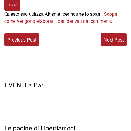
Questo sito utilizza Akismet per ridurre lo spam.
Scopri
come vengono elaborati i dati derivati dai commenti
.
Previous Post
Next Post
EVENTI a Bari
Le pagine di Libertiamoci