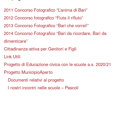
2011 Concorso Fotografico “L’anima di Bari”
2012 Concorso fotografico “Fiuta il rifiuto”
2013 Concorso Fotografico “Bari che vorrei!”
2014 Concorso Fotografico “Bari da ricordare, Bari da
dimenticare”
Cittadinanza attiva per Genitori e Figli
Link Utili
Progetto di Educazione civica con le scuole a.s. 2020/21
Progetto MunicipioAperto
Documenti relativi al progetto
I nostri incontri nelle scuole – Pascoli