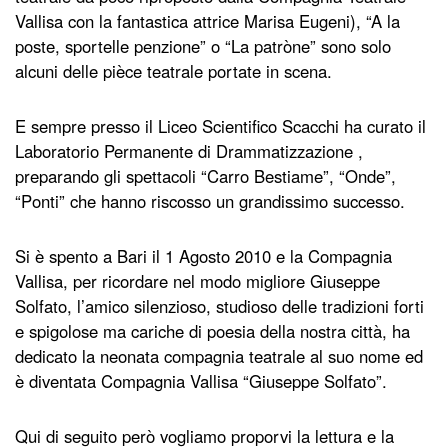
Vallisa con la fantastica attrice Marisa Eugeni), “A la
poste, sportelle penzione” o “La patròne” sono solo
alcuni delle pièce teatrale portate in scena.
E sempre presso il Liceo Scientifico Scacchi ha curato il
Laboratorio Permanente di Drammatizzazione ,
preparando gli spettacoli “Carro Bestiame”, “Onde”,
“Ponti” che hanno riscosso un grandissimo successo.
Si è spento a Bari il 1 Agosto 2010 e la Compagnia
Vallisa, per ricordare nel modo migliore Giuseppe
Solfato, l’amico silenzioso, studioso delle tradizioni forti
e spigolose ma cariche di poesia della nostra città, ha
dedicato la neonata compagnia teatrale al suo nome ed
è diventata Compagnia Vallisa “Giuseppe Solfato”.
Qui di seguito però vogliamo proporvi la lettura e la