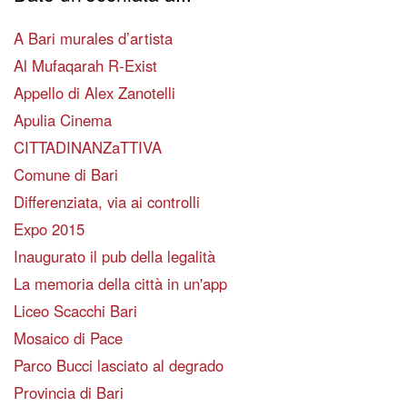
A Bari murales d’artista
Al Mufaqarah R-Exist
Appello di Alex Zanotelli
Apulia Cinema
CITTADINANZaTTIVA
Comune di Bari
Differenziata, via ai controlli
Expo 2015
Inaugurato il pub della legalità
La memoria della città in un'app
Liceo Scacchi Bari
Mosaico di Pace
Parco Bucci lasciato al degrado
Provincia di Bari