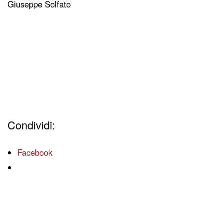
Giuseppe Solfato
Condividi:
Facebook