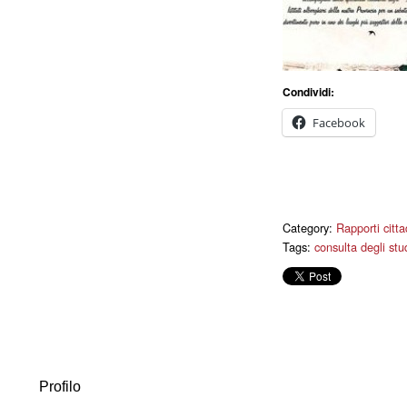
Condividi:
Facebook
Category:
Rapporti cittad
Tags:
consulta degli stu
Profilo