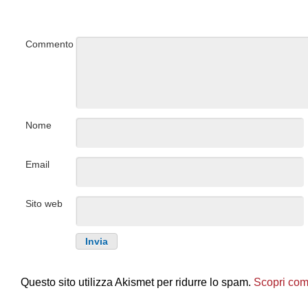
Commento
Nome
Email
Sito web
Questo sito utilizza Akismet per ridurre lo spam.
Scopri come