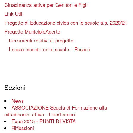
Cittadinanza attiva per Genitori e Figli
Link Utili
Progetto di Educazione civica con le scuole a.s. 2020/21
Progetto MunicipioAperto
Documenti relativi al progetto
I nostri incontri nelle scuole – Pascoli
Sezioni
News
ASSOCIAZIONE Scuola di Formazione alla
cittadinanza attiva - Libertiamoci
Expo 2015 - PUNTI DI VISTA
Riflessioni