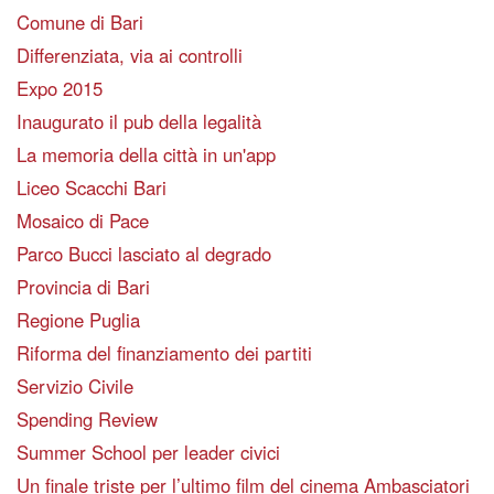
Comune di Bari
Differenziata, via ai controlli
Expo 2015
Inaugurato il pub della legalità
La memoria della città in un'app
Liceo Scacchi Bari
Mosaico di Pace
Parco Bucci lasciato al degrado
Provincia di Bari
Regione Puglia
Riforma del finanziamento dei partiti
Servizio Civile
Spending Review
Summer School per leader civici
Un finale triste per l’ultimo film del cinema Ambasciatori