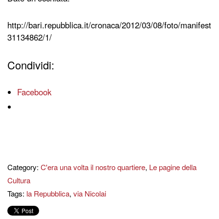
http://bari.repubblica.it/cronaca/2012/03/08/foto/manifesti-
31134862/1/
Condividi:
Facebook
Category:
C'era una volta il nostro quartiere
,
Le pagine della
Cultura
Tags:
la Repubblica
,
via Nicolai