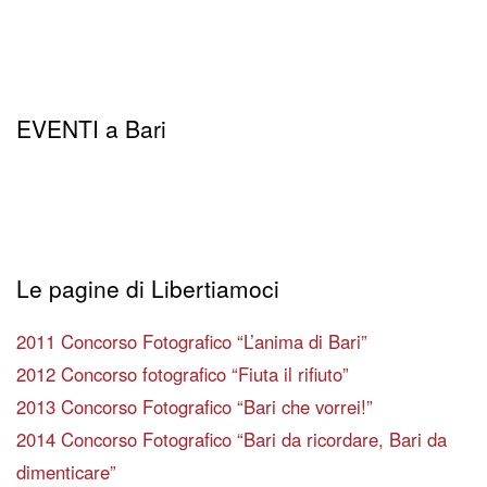
EVENTI a Bari
Le pagine di Libertiamoci
2011 Concorso Fotografico “L’anima di Bari”
2012 Concorso fotografico “Fiuta il rifiuto”
2013 Concorso Fotografico “Bari che vorrei!”
2014 Concorso Fotografico “Bari da ricordare, Bari da
dimenticare”