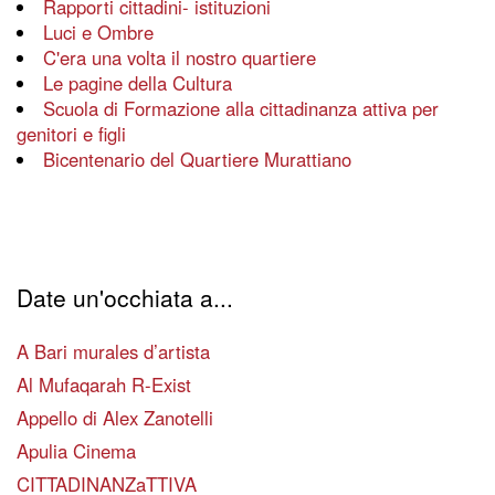
Rapporti cittadini- istituzioni
Luci e Ombre
C'era una volta il nostro quartiere
Le pagine della Cultura
Scuola di Formazione alla cittadinanza attiva per
genitori e figli
Bicentenario del Quartiere Murattiano
Date un'occhiata a...
A Bari murales d’artista
Al Mufaqarah R-Exist
Appello di Alex Zanotelli
Apulia Cinema
CITTADINANZaTTIVA