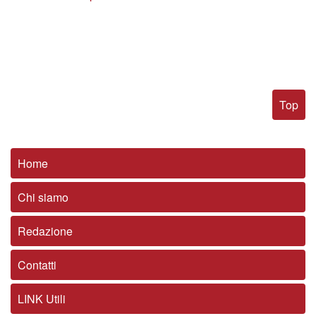
Top
Home
Chi siamo
Redazione
Contatti
LINK Utili