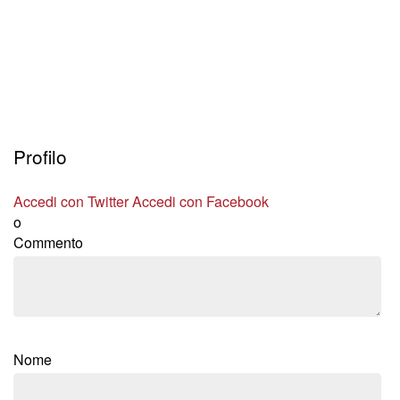
Profilo
Accedi con Twitter
Accedi con Facebook
o
Commento
Nome