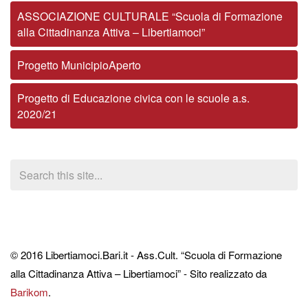
ASSOCIAZIONE CULTURALE “Scuola di Formazione
alla Cittadinanza Attiva – Libertiamoci”
Progetto MunicipioAperto
Progetto di Educazione civica con le scuole a.s.
2020/21
© 2016 Libertiamoci.Bari.it - Ass.Cult. “Scuola di Formazione
alla Cittadinanza Attiva – Libertiamoci” - Sito realizzato da
Barikom
.