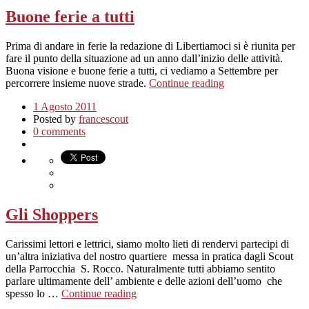
Buone ferie a tutti
Prima di andare in ferie la redazione di Libertiamoci si è riunita per
fare il punto della situazione ad un anno dall’inizio delle attività.
Buona visione e buone ferie a tutti, ci vediamo a Settembre per
percorrere insieme nuove strade.
Continue reading
1 Agosto 2011
Posted by
francescout
0 comments
Gli Shoppers
Carissimi lettori e lettrici, siamo molto lieti di rendervi partecipi di
un’altra iniziativa del nostro quartiere messa in pratica dagli Scout
della Parrocchia S. Rocco. Naturalmente tutti abbiamo sentito
parlare ultimamente dell’ ambiente e delle azioni dell’uomo che
spesso lo …
Continue reading