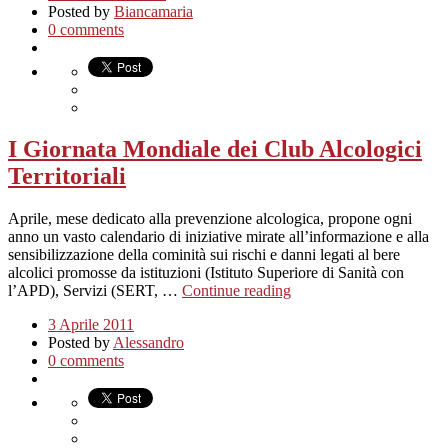
Posted by
Biancamaria
0 comments
I Giornata Mondiale dei Club Alcologici
Territoriali
Aprile, mese dedicato alla prevenzione alcologica, propone ogni
anno un vasto calendario di iniziative mirate all’informazione e alla
sensibilizzazione della cominità sui rischi e danni legati al bere
alcolici promosse da istituzioni (Istituto Superiore di Sanità con
l’APD), Servizi (SERT, …
Continue reading
3 Aprile 2011
Posted by
Alessandro
0 comments