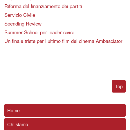
Riforma del finanziamento dei partiti
Servizio Civile
Spending Review
Summer School per leader civici
Un finale triste per l’ultimo film del cinema Ambasciatori
Top
Home
Chi siamo