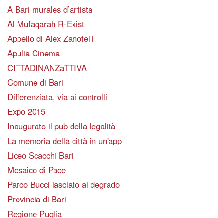
A Bari murales d’artista
Al Mufaqarah R-Exist
Appello di Alex Zanotelli
Apulia Cinema
CITTADINANZaTTIVA
Comune di Bari
Differenziata, via ai controlli
Expo 2015
Inaugurato il pub della legalità
La memoria della città in un'app
Liceo Scacchi Bari
Mosaico di Pace
Parco Bucci lasciato al degrado
Provincia di Bari
Regione Puglia