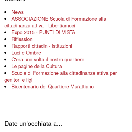
News
ASSOCIAZIONE Scuola di Formazione alla
cittadinanza attiva - Libertiamoci
Expo 2015 - PUNTI DI VISTA
Riflessioni
Rapporti cittadini- istituzioni
Luci e Ombre
C'era una volta il nostro quartiere
Le pagine della Cultura
Scuola di Formazione alla cittadinanza attiva per
genitori e figli
Bicentenario del Quartiere Murattiano
Date un'occhiata a...