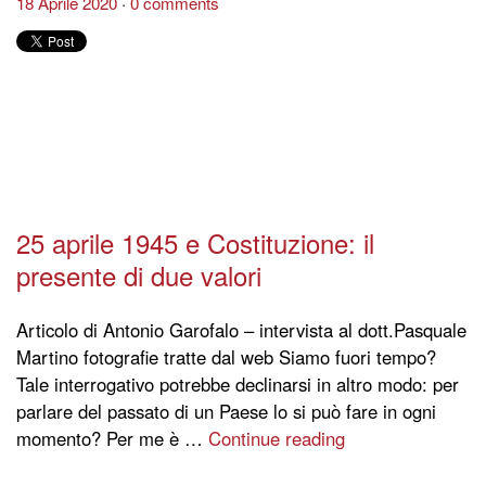
18 Aprile 2020
0 comments
25 aprile 1945 e Costituzione: il
presente di due valori
Articolo di Antonio Garofalo – intervista al dott.Pasquale
Martino fotografie tratte dal web Siamo fuori tempo?
Tale interrogativo potrebbe declinarsi in altro modo: per
parlare del passato di un Paese lo si può fare in ogni
momento? Per me è …
Continue reading