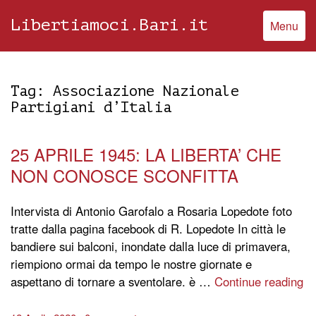
Libertiamoci.Bari.it
Menu
Tag:
Associazione Nazionale
Partigiani d’Italia
25 APRILE 1945: LA LIBERTA’ CHE
NON CONOSCE SCONFITTA
Intervista di Antonio Garofalo a Rosaria Lopedote foto
tratte dalla pagina facebook di R. Lopedote In città le
bandiere sui balconi, inondate dalla luce di primavera,
riempiono ormai da tempo le nostre giornate e
aspettano di tornare a sventolare. è …
Continue reading