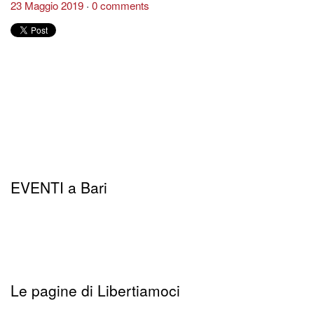
23 Maggio 2019
0 comments
EVENTI a Bari
Le pagine di Libertiamoci