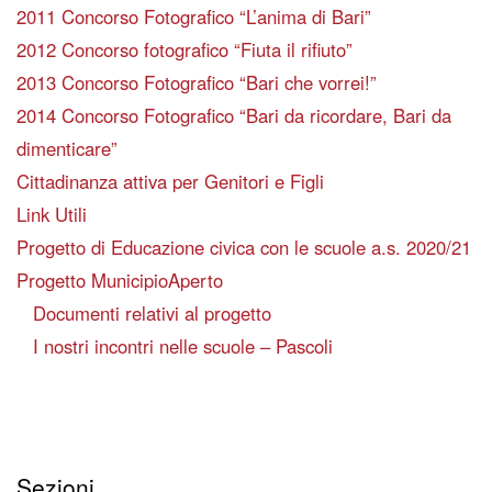
2011 Concorso Fotografico “L’anima di Bari”
2012 Concorso fotografico “Fiuta il rifiuto”
2013 Concorso Fotografico “Bari che vorrei!”
2014 Concorso Fotografico “Bari da ricordare, Bari da
dimenticare”
Cittadinanza attiva per Genitori e Figli
Link Utili
Progetto di Educazione civica con le scuole a.s. 2020/21
Progetto MunicipioAperto
Documenti relativi al progetto
I nostri incontri nelle scuole – Pascoli
Sezioni