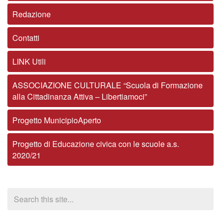
Redazione
Contatti
LINK Utili
ASSOCIAZIONE CULTURALE “Scuola di Formazione
alla Cittadinanza Attiva – Libertiamoci”
Progetto MunicipioAperto
Progetto di Educazione civica con le scuole a.s.
2020/21