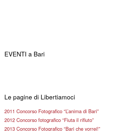
EVENTI a Bari
Le pagine di Libertiamoci
2011 Concorso Fotografico “L’anima di Bari”
2012 Concorso fotografico “Fiuta il rifiuto”
2013 Concorso Fotografico “Bari che vorrei!”