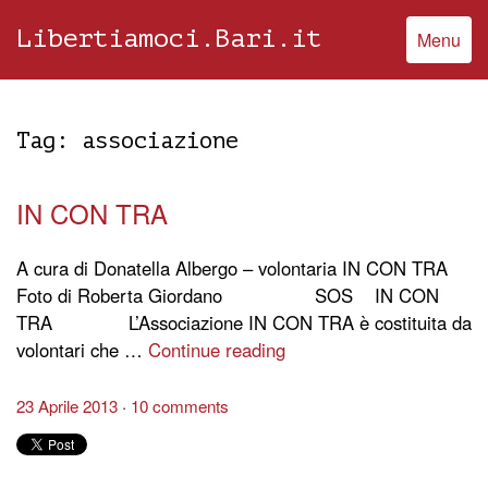
Libertiamoci.Bari.it
Menu
Tag:
associazione
IN CON TRA
A cura di Donatella Albergo – volontaria IN CON TRA
Foto di Roberta Giordano SOS IN CON
TRA L’Associazione IN CON TRA è costituita da
volontari che …
Continue reading
23 Aprile 2013
10 comments