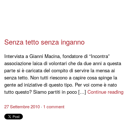
Senza tetto senza inganno
Intervista a Gianni Macina, fondatore di “Incontra”
associazione laica di volontari che da due anni a questa
parte si è caricata del compito di servire la mensa ai
senza tetto. Non tutti riescono a capire cosa spinge la
gente ad iniziative di questo tipo. Per voi come è nato
tutto questo? Siamo partiti in poco […]
Continue reading
27 Settembre 2010
1 comment