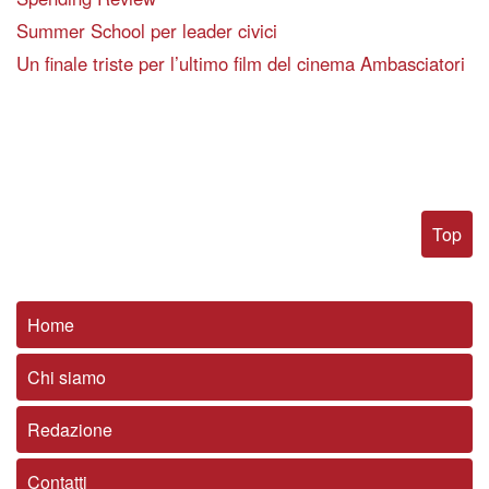
Summer School per leader civici
Un finale triste per l’ultimo film del cinema Ambasciatori
Top
Home
Chi siamo
Redazione
Contatti