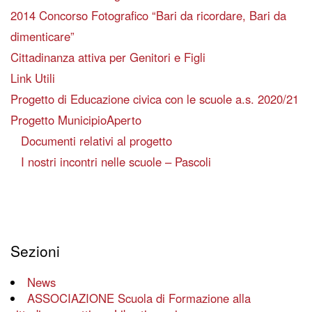
2014 Concorso Fotografico “Bari da ricordare, Bari da
dimenticare”
Cittadinanza attiva per Genitori e Figli
Link Utili
Progetto di Educazione civica con le scuole a.s. 2020/21
Progetto MunicipioAperto
Documenti relativi al progetto
I nostri incontri nelle scuole – Pascoli
Sezioni
News
ASSOCIAZIONE Scuola di Formazione alla