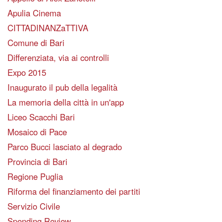
Apulia Cinema
CITTADINANZaTTIVA
Comune di Bari
Differenziata, via ai controlli
Expo 2015
Inaugurato il pub della legalità
La memoria della città in un'app
Liceo Scacchi Bari
Mosaico di Pace
Parco Bucci lasciato al degrado
Provincia di Bari
Regione Puglia
Riforma del finanziamento dei partiti
Servizio Civile
Spending Review