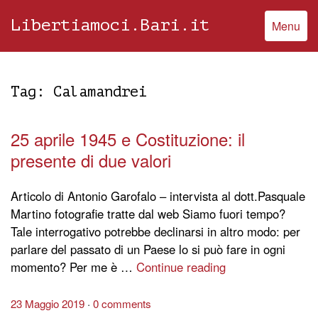
Libertiamoci.Bari.it
Menu
Tag:
Calamandrei
25 aprile 1945 e Costituzione: il
presente di due valori
Articolo di Antonio Garofalo – intervista al dott.Pasquale
Martino fotografie tratte dal web Siamo fuori tempo?
Tale interrogativo potrebbe declinarsi in altro modo: per
parlare del passato di un Paese lo si può fare in ogni
momento? Per me è …
Continue reading
23 Maggio 2019
0 comments