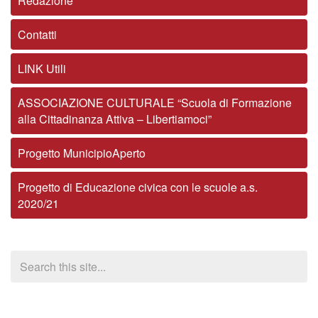
Redazione
Contatti
LINK Utili
ASSOCIAZIONE CULTURALE “Scuola di Formazione
alla Cittadinanza Attiva – Libertiamoci”
Progetto MunicipioAperto
Progetto di Educazione civica con le scuole a.s.
2020/21