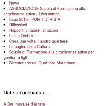
News
ASSOCIAZIONE Scuola di Formazione alla
cittadinanza attiva - Libertiamoci
Expo 2015 - PUNTI DI VISTA
Riflessioni
Rapporti cittadini- istituzioni
Luci e Ombre
C'era una volta il nostro quartiere
Le pagine della Cultura
Scuola di Formazione alla cittadinanza attiva per
genitori e figli
Bicentenario del Quartiere Murattiano
Date un'occhiata a...
A Bari murales d’artista