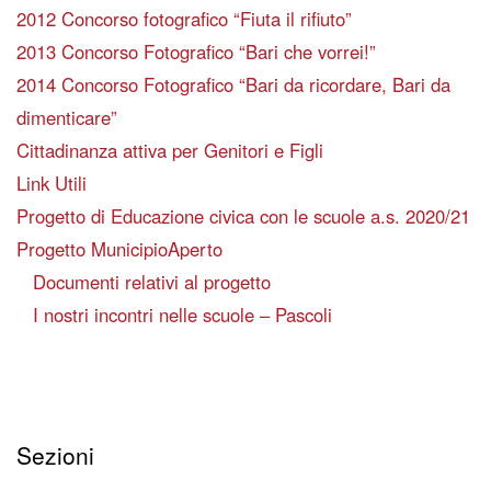
2012 Concorso fotografico “Fiuta il rifiuto”
2013 Concorso Fotografico “Bari che vorrei!”
2014 Concorso Fotografico “Bari da ricordare, Bari da
dimenticare”
Cittadinanza attiva per Genitori e Figli
Link Utili
Progetto di Educazione civica con le scuole a.s. 2020/21
Progetto MunicipioAperto
Documenti relativi al progetto
I nostri incontri nelle scuole – Pascoli
Sezioni