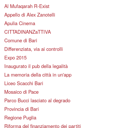
Al Mufaqarah R-Exist
Appello di Alex Zanotelli
Apulia Cinema
CITTADINANZaTTIVA
Comune di Bari
Differenziata, via ai controlli
Expo 2015
Inaugurato il pub della legalità
La memoria della città in un'app
Liceo Scacchi Bari
Mosaico di Pace
Parco Bucci lasciato al degrado
Provincia di Bari
Regione Puglia
Riforma del finanziamento dei partiti