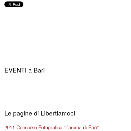
EVENTI a Bari
Le pagine di Libertiamoci
2011 Concorso Fotografico “L’anima di Bari”