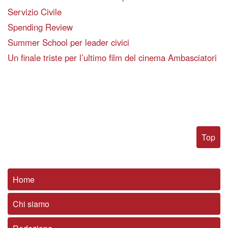
Servizio Civile
Spending Review
Summer School per leader civici
Un finale triste per l’ultimo film del cinema Ambasciatori
Top
Home
Chi siamo