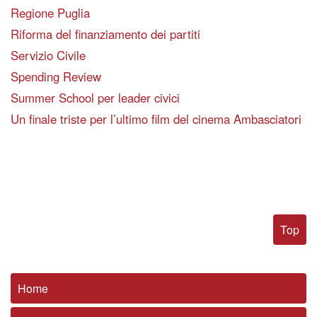
Regione Puglia
Riforma del finanziamento dei partiti
Servizio Civile
Spending Review
Summer School per leader civici
Un finale triste per l’ultimo film del cinema Ambasciatori
Top
Home