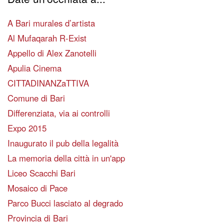
A Bari murales d’artista
Al Mufaqarah R-Exist
Appello di Alex Zanotelli
Apulia Cinema
CITTADINANZaTTIVA
Comune di Bari
Differenziata, via ai controlli
Expo 2015
Inaugurato il pub della legalità
La memoria della città in un'app
Liceo Scacchi Bari
Mosaico di Pace
Parco Bucci lasciato al degrado
Provincia di Bari