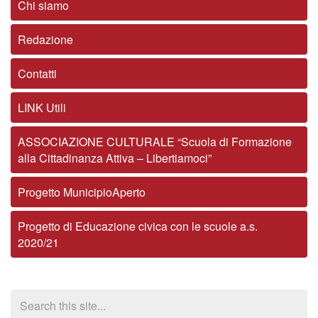
Chi siamo
Redazione
Contatti
LINK Utili
ASSOCIAZIONE CULTURALE “Scuola di Formazione
alla Cittadinanza Attiva – Libertiamoci”
Progetto MunicipioAperto
Progetto di Educazione civica con le scuole a.s.
2020/21