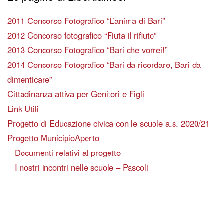
2011 Concorso Fotografico “L’anima di Bari”
2012 Concorso fotografico “Fiuta il rifiuto”
2013 Concorso Fotografico “Bari che vorrei!”
2014 Concorso Fotografico “Bari da ricordare, Bari da
dimenticare”
Cittadinanza attiva per Genitori e Figli
Link Utili
Progetto di Educazione civica con le scuole a.s. 2020/21
Progetto MunicipioAperto
Documenti relativi al progetto
I nostri incontri nelle scuole – Pascoli