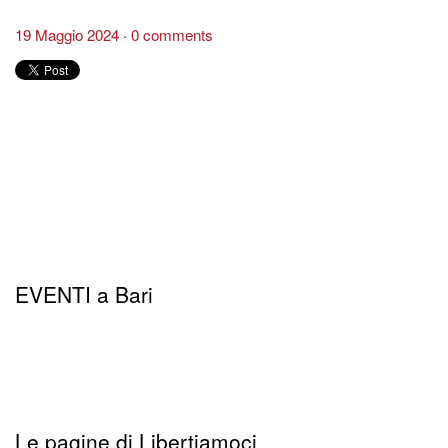
19 Maggio 2024
0 comments
EVENTI a Bari
Le pagine di Libertiamoci