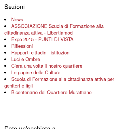
Sezioni
News
ASSOCIAZIONE Scuola di Formazione alla
cittadinanza attiva - Libertiamoci
Expo 2015 - PUNTI DI VISTA
Riflessioni
Rapporti cittadini- istituzioni
Luci e Ombre
C'era una volta il nostro quartiere
Le pagine della Cultura
Scuola di Formazione alla cittadinanza attiva per
genitori e figli
Bicentenario del Quartiere Murattiano
Date un'occhiata a...