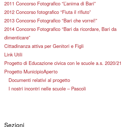
2011 Concorso Fotografico “L’anima di Bari”
2012 Concorso fotografico “Fiuta il rifiuto”
2013 Concorso Fotografico “Bari che vorrei!”
2014 Concorso Fotografico “Bari da ricordare, Bari da
dimenticare”
Cittadinanza attiva per Genitori e Figli
Link Utili
Progetto di Educazione civica con le scuole a.s. 2020/21
Progetto MunicipioAperto
Documenti relativi al progetto
I nostri incontri nelle scuole – Pascoli
Sezioni