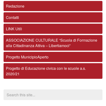
Redazione
Contatti
LINK Utili
ASSOCIAZIONE CULTURALE “Scuola di Formazione
alla Cittadinanza Attiva – Libertiamoci”
Progetto MunicipioAperto
Progetto di Educazione civica con le scuole a.s.
2020/21