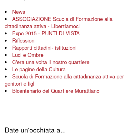
News
ASSOCIAZIONE Scuola di Formazione alla
cittadinanza attiva - Libertiamoci
Expo 2015 - PUNTI DI VISTA
Riflessioni
Rapporti cittadini- istituzioni
Luci e Ombre
C'era una volta il nostro quartiere
Le pagine della Cultura
Scuola di Formazione alla cittadinanza attiva per
genitori e figli
Bicentenario del Quartiere Murattiano
Date un'occhiata a...