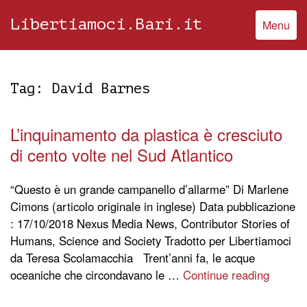
Libertiamoci.Bari.it
Menu
Tag:
David Barnes
L’inquinamento da plastica è cresciuto
di cento volte nel Sud Atlantico
“Questo è un grande campanello d’allarme” Di Marlene
Cimons (articolo originale in inglese) Data pubblicazione
: 17/10/2018 Nexus Media News, Contributor Stories of
Humans, Science and Society Tradotto per Libertiamoci
da Teresa Scolamacchia Trent’anni fa, le acque
oceaniche che circondavano le …
Continue reading