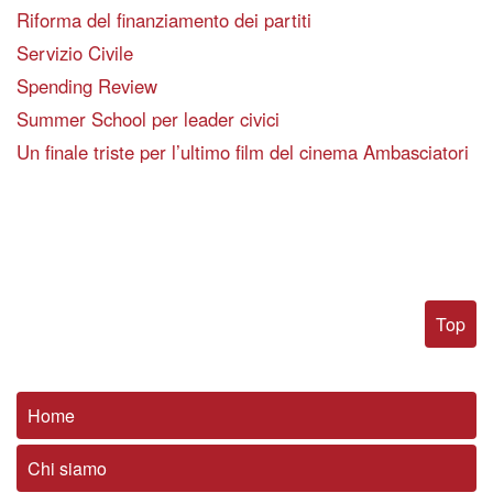
Riforma del finanziamento dei partiti
Servizio Civile
Spending Review
Summer School per leader civici
Un finale triste per l’ultimo film del cinema Ambasciatori
Top
Home
Chi siamo