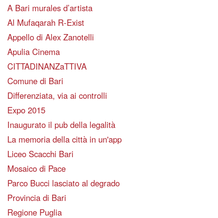
A Bari murales d’artista
Al Mufaqarah R-Exist
Appello di Alex Zanotelli
Apulia Cinema
CITTADINANZaTTIVA
Comune di Bari
Differenziata, via ai controlli
Expo 2015
Inaugurato il pub della legalità
La memoria della città in un'app
Liceo Scacchi Bari
Mosaico di Pace
Parco Bucci lasciato al degrado
Provincia di Bari
Regione Puglia