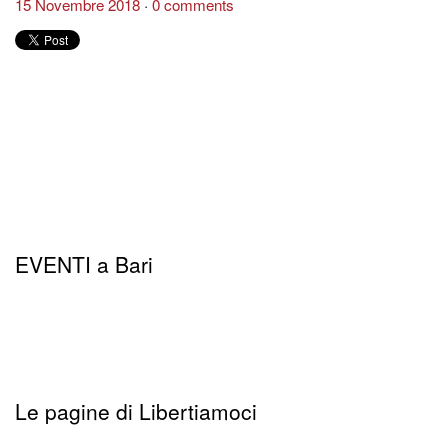
15 Novembre 2018
0 comments
EVENTI a Bari
Le pagine di Libertiamoci