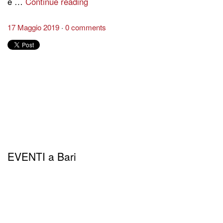
e …
Continue reading
17 Maggio 2019
0 comments
EVENTI a Bari