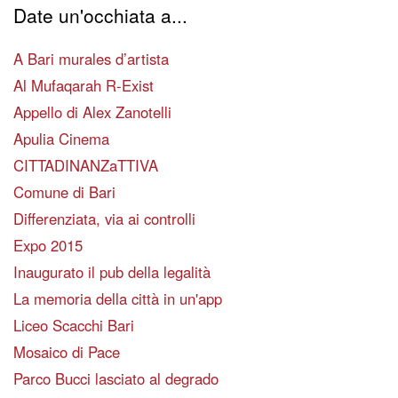
Date un'occhiata a...
A Bari murales d’artista
Al Mufaqarah R-Exist
Appello di Alex Zanotelli
Apulia Cinema
CITTADINANZaTTIVA
Comune di Bari
Differenziata, via ai controlli
Expo 2015
Inaugurato il pub della legalità
La memoria della città in un'app
Liceo Scacchi Bari
Mosaico di Pace
Parco Bucci lasciato al degrado