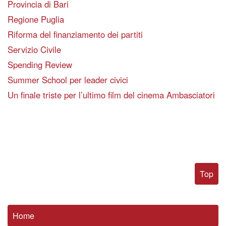
Provincia di Bari
Regione Puglia
Riforma del finanziamento dei partiti
Servizio Civile
Spending Review
Summer School per leader civici
Un finale triste per l’ultimo film del cinema Ambasciatori
Top
Home