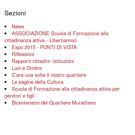
Sezioni
News
ASSOCIAZIONE Scuola di Formazione alla
cittadinanza attiva - Libertiamoci
Expo 2015 - PUNTI DI VISTA
Riflessioni
Rapporti cittadini- istituzioni
Luci e Ombre
C'era una volta il nostro quartiere
Le pagine della Cultura
Scuola di Formazione alla cittadinanza attiva per
genitori e figli
Bicentenario del Quartiere Murattiano