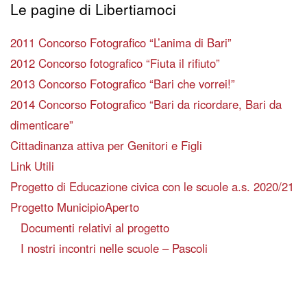
Le pagine di Libertiamoci
2011 Concorso Fotografico “L’anima di Bari”
2012 Concorso fotografico “Fiuta il rifiuto”
2013 Concorso Fotografico “Bari che vorrei!”
2014 Concorso Fotografico “Bari da ricordare, Bari da
dimenticare”
Cittadinanza attiva per Genitori e Figli
Link Utili
Progetto di Educazione civica con le scuole a.s. 2020/21
Progetto MunicipioAperto
Documenti relativi al progetto
I nostri incontri nelle scuole – Pascoli