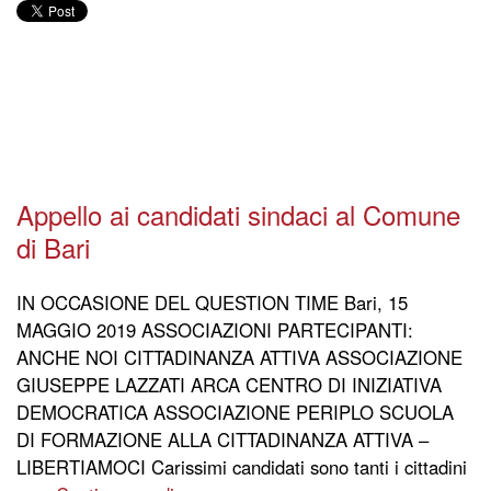
Appello ai candidati sindaci al Comune
di Bari
IN OCCASIONE DEL QUESTION TIME Bari, 15
MAGGIO 2019 ASSOCIAZIONI PARTECIPANTI:
ANCHE NOI CITTADINANZA ATTIVA ASSOCIAZIONE
GIUSEPPE LAZZATI ARCA CENTRO DI INIZIATIVA
DEMOCRATICA ASSOCIAZIONE PERIPLO SCUOLA
DI FORMAZIONE ALLA CITTADINANZA ATTIVA –
LIBERTIAMOCI Carissimi candidati sono tanti i cittadini