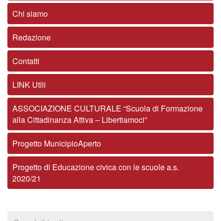
Chi siamo
Redazione
Contatti
LINK Utili
ASSOCIAZIONE CULTURALE “Scuola di Formazione
alla Cittadinanza Attiva – Libertiamoci”
Progetto MunicipioAperto
Progetto di Educazione civica con le scuole a.s.
2020/21