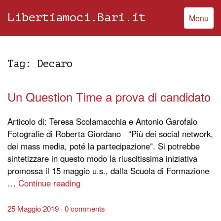
Libertiamoci.Bari.it
Menu
Tag:
Decaro
Un Question Time a prova di candidato
Articolo di: Teresa Scolamacchia e Antonio Garofalo
Fotografie di Roberta Giordano “Più dei social network,
dei mass media, poté la partecipazione”. Si potrebbe
sintetizzare in questo modo la riuscitissima iniziativa
promossa il 15 maggio u.s., dalla Scuola di Formazione
…
Continue reading
25 Maggio 2019
0 comments