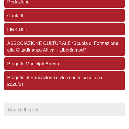
Redazione
Contatti
LINK Utili
ASSOCIAZIONE CULTURALE “Scuola di Formazione
alla Cittadinanza Attiva – Libertiamoci”
Progetto MunicipioAperto
Progetto di Educazione civica con le scuole a.s.
2020/21