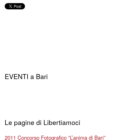
EVENTI a Bari
Le pagine di Libertiamoci
2011 Concorso Fotografico “L’anima di Bari”