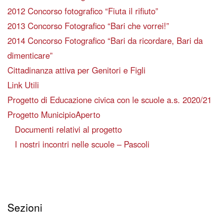
2012 Concorso fotografico “Fiuta il rifiuto”
2013 Concorso Fotografico “Bari che vorrei!”
2014 Concorso Fotografico “Bari da ricordare, Bari da
dimenticare”
Cittadinanza attiva per Genitori e Figli
Link Utili
Progetto di Educazione civica con le scuole a.s. 2020/21
Progetto MunicipioAperto
Documenti relativi al progetto
I nostri incontri nelle scuole – Pascoli
Sezioni