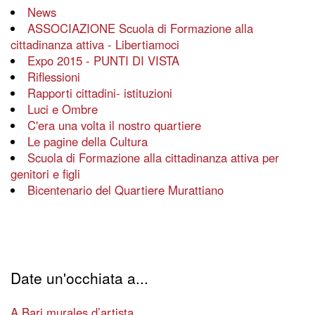
News
ASSOCIAZIONE Scuola di Formazione alla
cittadinanza attiva - Libertiamoci
Expo 2015 - PUNTI DI VISTA
Riflessioni
Rapporti cittadini- istituzioni
Luci e Ombre
C'era una volta il nostro quartiere
Le pagine della Cultura
Scuola di Formazione alla cittadinanza attiva per
genitori e figli
Bicentenario del Quartiere Murattiano
Date un'occhiata a...
A Bari murales d’artista