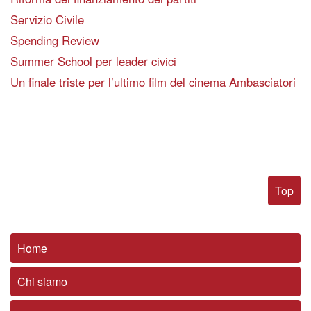
Servizio Civile
Spending Review
Summer School per leader civici
Un finale triste per l’ultimo film del cinema Ambasciatori
Top
Home
Chi siamo