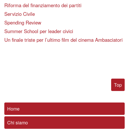
Riforma del finanziamento dei partiti
Servizio Civile
Spending Review
Summer School per leader civici
Un finale triste per l’ultimo film del cinema Ambasciatori
Top
Home
Chi siamo