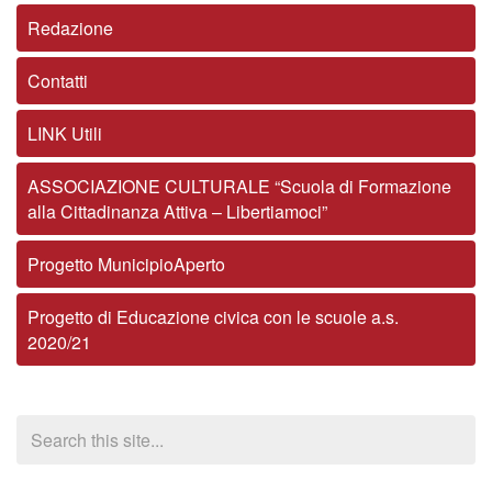
Redazione
Contatti
LINK Utili
ASSOCIAZIONE CULTURALE “Scuola di Formazione
alla Cittadinanza Attiva – Libertiamoci”
Progetto MunicipioAperto
Progetto di Educazione civica con le scuole a.s.
2020/21