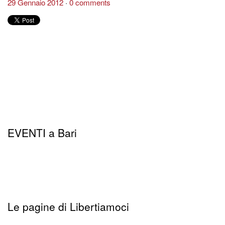
29 Gennaio 2012
0 comments
EVENTI a Bari
Le pagine di Libertiamoci