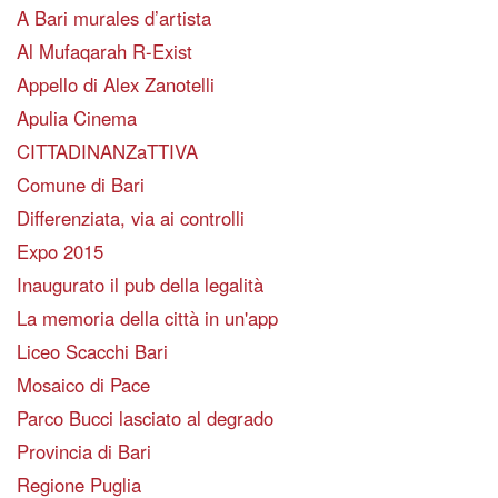
A Bari murales d’artista
Al Mufaqarah R-Exist
Appello di Alex Zanotelli
Apulia Cinema
CITTADINANZaTTIVA
Comune di Bari
Differenziata, via ai controlli
Expo 2015
Inaugurato il pub della legalità
La memoria della città in un'app
Liceo Scacchi Bari
Mosaico di Pace
Parco Bucci lasciato al degrado
Provincia di Bari
Regione Puglia