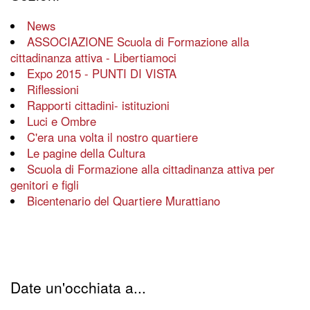
News
ASSOCIAZIONE Scuola di Formazione alla
cittadinanza attiva - Libertiamoci
Expo 2015 - PUNTI DI VISTA
Riflessioni
Rapporti cittadini- istituzioni
Luci e Ombre
C'era una volta il nostro quartiere
Le pagine della Cultura
Scuola di Formazione alla cittadinanza attiva per
genitori e figli
Bicentenario del Quartiere Murattiano
Date un'occhiata a...