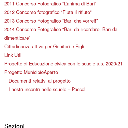
2011 Concorso Fotografico “L’anima di Bari”
2012 Concorso fotografico “Fiuta il rifiuto”
2013 Concorso Fotografico “Bari che vorrei!”
2014 Concorso Fotografico “Bari da ricordare, Bari da
dimenticare”
Cittadinanza attiva per Genitori e Figli
Link Utili
Progetto di Educazione civica con le scuole a.s. 2020/21
Progetto MunicipioAperto
Documenti relativi al progetto
I nostri incontri nelle scuole – Pascoli
Sezioni