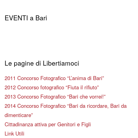
EVENTI a Bari
Le pagine di Libertiamoci
2011 Concorso Fotografico “L’anima di Bari”
2012 Concorso fotografico “Fiuta il rifiuto”
2013 Concorso Fotografico “Bari che vorrei!”
2014 Concorso Fotografico “Bari da ricordare, Bari da
dimenticare”
Cittadinanza attiva per Genitori e Figli
Link Utili