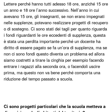
Lettere perché hanno tutti adesso 18 ore, anziché 15 ore
un anno e 18 ore l’anno successivo. Nell’anno in cui
avevano 15 ore, gli insegnanti, se non erano impegnati
nelle supplenze, potevano realizzare progetti di recupero
o di sostegno. Ci sono stati dei tagli per quanto riguarda
i fondi riguardanti le ore eccedenti di supplenza, questa
è stata una perdita importante perché un docente ha
diritto di essere pagato se fa un’ora di supplenza, ma se
non ci sono fondi questo diventa un problema ed allora
siamo costretti a tirare la cinghia per esempio facendo
entrare i ragazzi alla seconda ora, o facendoli uscire
prima, ma questo non va bene perché comporta una
riduzione del tempo passato a scuola.
Ci sono progetti particolari che la scuola metteva a