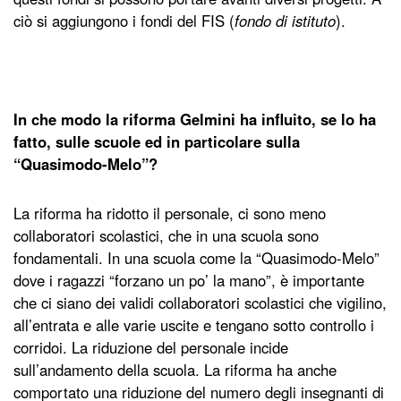
ciò si aggiungono i fondi del FIS (
fondo di istituto
).
In che modo la riforma Gelmini ha influito, se lo ha
fatto, sulle scuole ed in particolare sulla
“Quasimodo-Melo”?
La riforma ha ridotto il personale, ci sono meno
collaboratori scolastici, che in una scuola sono
fondamentali. In una scuola come la “Quasimodo-Melo”
dove i ragazzi “forzano un po’ la mano”, è importante
che ci siano dei validi collaboratori scolastici che vigilino,
all’entrata e alle varie uscite e tengano sotto controllo i
corridoi. La riduzione del personale incide
sull’andamento della scuola. La riforma ha anche
comportato una riduzione del numero degli insegnanti di