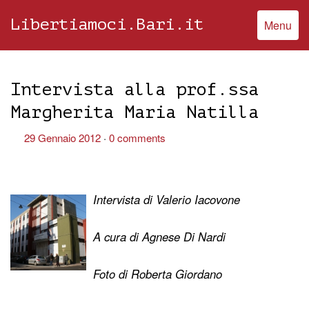
Libertiamoci.Bari.it
Menu
Intervista alla prof.ssa
Margherita Maria Natilla
29 Gennaio 2012
0 comments
Intervista di Valerio Iacovone
A cura di Agnese Di Nardi
Foto di Roberta Giordano