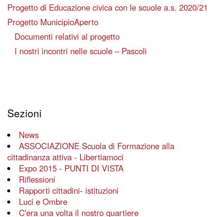
Progetto di Educazione civica con le scuole a.s. 2020/21
Progetto MunicipioAperto
Documenti relativi al progetto
I nostri incontri nelle scuole – Pascoli
Sezioni
News
ASSOCIAZIONE Scuola di Formazione alla
cittadinanza attiva - Libertiamoci
Expo 2015 - PUNTI DI VISTA
Riflessioni
Rapporti cittadini- istituzioni
Luci e Ombre
C'era una volta il nostro quartiere