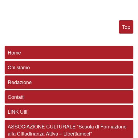
Top
Home
Chi siamo
Redazione
Contatti
LINK Utili
ASSOCIAZIONE CULTURALE “Scuola di Formazione
alla Cittadinanza Attiva – Libertiamoci”