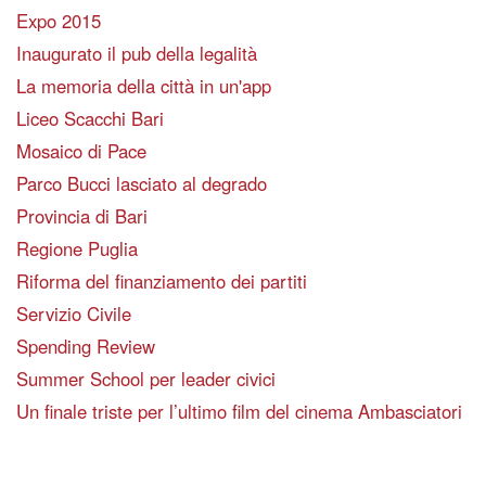
Expo 2015
Inaugurato il pub della legalità
La memoria della città in un'app
Liceo Scacchi Bari
Mosaico di Pace
Parco Bucci lasciato al degrado
Provincia di Bari
Regione Puglia
Riforma del finanziamento dei partiti
Servizio Civile
Spending Review
Summer School per leader civici
Un finale triste per l’ultimo film del cinema Ambasciatori