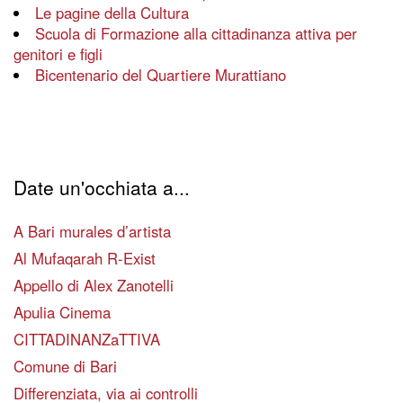
Le pagine della Cultura
Scuola di Formazione alla cittadinanza attiva per
genitori e figli
Bicentenario del Quartiere Murattiano
Date un'occhiata a...
A Bari murales d’artista
Al Mufaqarah R-Exist
Appello di Alex Zanotelli
Apulia Cinema
CITTADINANZaTTIVA
Comune di Bari
Differenziata, via ai controlli