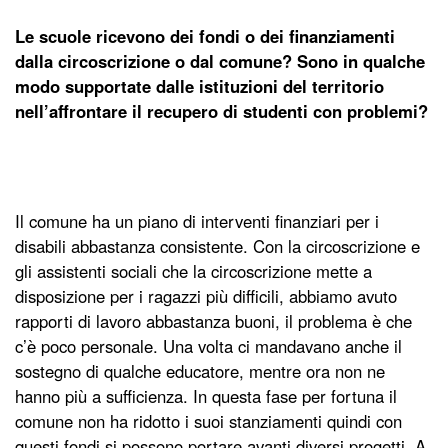
Le scuole ricevono dei fondi o dei finanziamenti
dalla circoscrizione o dal comune? Sono in qualche
modo supportate dalle istituzioni del territorio
nell’affrontare il recupero di studenti con problemi?
Il comune ha un piano di interventi finanziari per i
disabili abbastanza consistente. Con la circoscrizione e
gli assistenti sociali che la circoscrizione mette a
disposizione per i ragazzi più difficili, abbiamo avuto
rapporti di lavoro abbastanza buoni, il problema è che
c’è poco personale. Una volta ci mandavano anche il
sostegno di qualche educatore, mentre ora non ne
hanno più a sufficienza. In questa fase per fortuna il
comune non ha ridotto i suoi stanziamenti quindi con
questi fondi si possono portare avanti diversi progetti. A