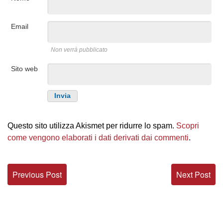
Email
Non verrà pubblicato
Sito web
Questo sito utilizza Akismet per ridurre lo spam.
Scopri
come vengono elaborati i dati derivati dai commenti
.
Previous Post
Next Post