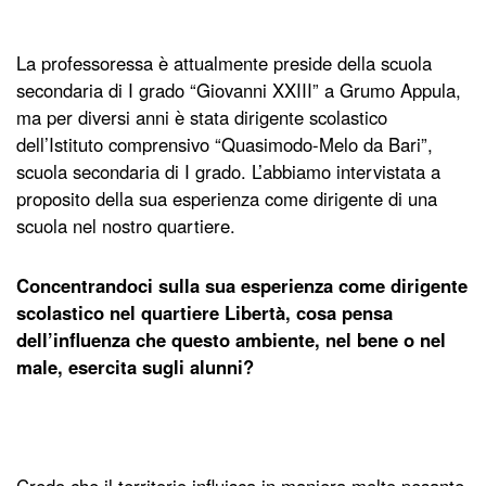
La professoressa è attualmente preside della scuola
secondaria di I grado “Giovanni XXIII” a Grumo Appula,
ma per diversi anni è stata dirigente scolastico
dell’Istituto comprensivo “Quasimodo-Melo da Bari”,
scuola secondaria di I grado. L’abbiamo intervistata a
proposito della sua esperienza come dirigente di una
scuola nel nostro quartiere.
Concentrandoci sulla sua esperienza come dirigente
scolastico nel quartiere Libertà, cosa pensa
dell’influenza che questo ambiente, nel bene o nel
male, esercita sugli alunni?