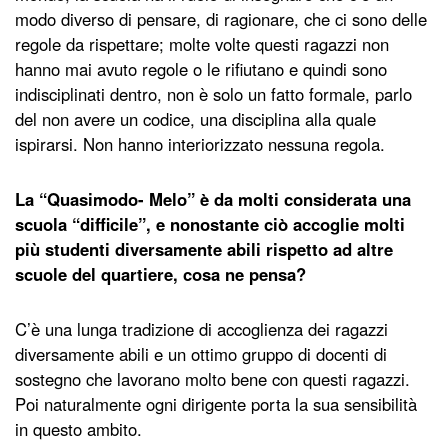
modo diverso di pensare, di ragionare, che ci sono delle
regole da rispettare; molte volte questi ragazzi non
hanno mai avuto regole o le rifiutano e quindi sono
indisciplinati dentro, non è solo un fatto formale, parlo
del non avere un codice, una disciplina alla quale
ispirarsi. Non hanno interiorizzato nessuna regola.
La “Quasimodo- Melo” è da molti considerata una
scuola “difficile”, e nonostante ciò accoglie molti
più studenti diversamente abili rispetto ad altre
scuole del quartiere, cosa ne pensa?
C’è una lunga tradizione di accoglienza dei ragazzi
diversamente abili e un ottimo gruppo di docenti di
sostegno che lavorano molto bene con questi ragazzi.
Poi naturalmente ogni dirigente porta la sua sensibilità
in questo ambito.