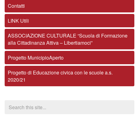
Contatti
LINK Utili
ASSOCIAZIONE CULTURALE “Scuola di Formazione
alla Cittadinanza Attiva – Libertiamoci”
Progetto MunicipioAperto
Progetto di Educazione civica con le scuole a.s.
2020/21