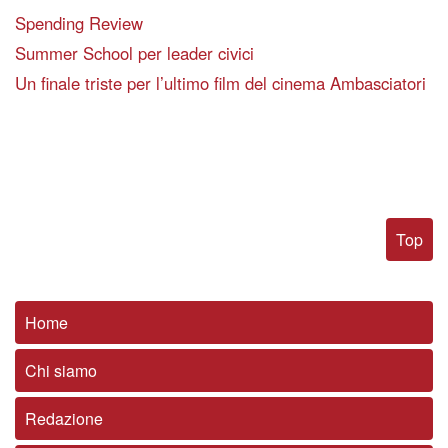
Spending Review
Summer School per leader civici
Un finale triste per l’ultimo film del cinema Ambasciatori
Top
Home
Chi siamo
Redazione