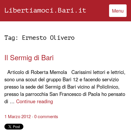
Libertiamoci.Bari.it
Menu
Tag:
Ernesto Olivero
Il Sermig di Bari
Articolo di Roberta Memola Carissimi lettori e lettrici,
sono una scout del gruppo Bari 12 e facendo servizio
presso la sede del Sermig di Bari vicino al Policlinico,
presso la parrocchia San Francesco di Paola ho pensato
di …
Continue reading
1 Marzo 2012
0 comments