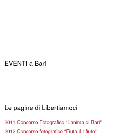
EVENTI a Bari
Le pagine di Libertiamoci
2011 Concorso Fotografico “L’anima di Bari”
2012 Concorso fotografico “Fiuta il rifiuto”