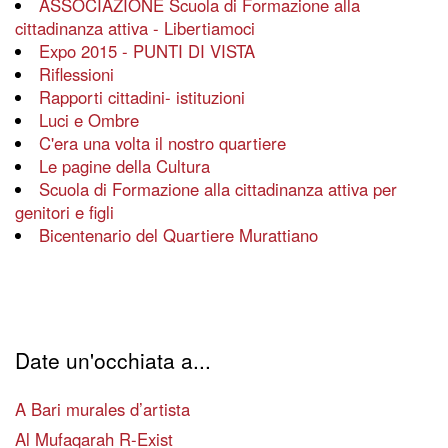
ASSOCIAZIONE Scuola di Formazione alla
cittadinanza attiva - Libertiamoci
Expo 2015 - PUNTI DI VISTA
Riflessioni
Rapporti cittadini- istituzioni
Luci e Ombre
C'era una volta il nostro quartiere
Le pagine della Cultura
Scuola di Formazione alla cittadinanza attiva per
genitori e figli
Bicentenario del Quartiere Murattiano
Date un'occhiata a...
A Bari murales d’artista
Al Mufaqarah R-Exist