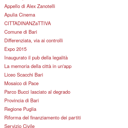
Appello di Alex Zanotelli
Apulia Cinema
CITTADINANZaTTIVA
Comune di Bari
Differenziata, via ai controlli
Expo 2015
Inaugurato il pub della legalità
La memoria della città in un'app
Liceo Scacchi Bari
Mosaico di Pace
Parco Bucci lasciato al degrado
Provincia di Bari
Regione Puglia
Riforma del finanziamento dei partiti
Servizio Civile