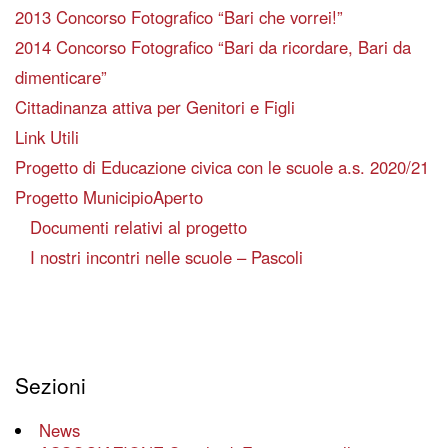
2013 Concorso Fotografico “Bari che vorrei!”
2014 Concorso Fotografico “Bari da ricordare, Bari da
dimenticare”
Cittadinanza attiva per Genitori e Figli
Link Utili
Progetto di Educazione civica con le scuole a.s. 2020/21
Progetto MunicipioAperto
Documenti relativi al progetto
I nostri incontri nelle scuole – Pascoli
Sezioni
News