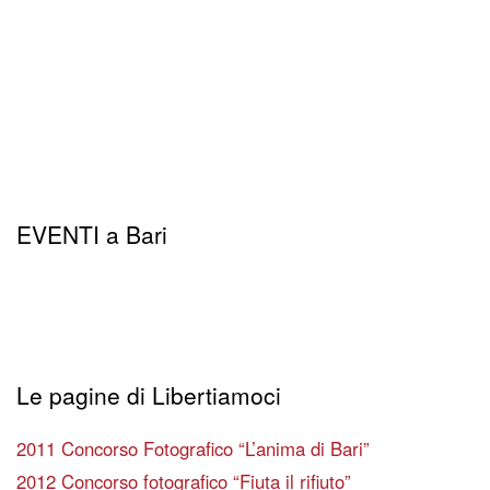
EVENTI a Bari
Le pagine di Libertiamoci
2011 Concorso Fotografico “L’anima di Bari”
2012 Concorso fotografico “Fiuta il rifiuto”