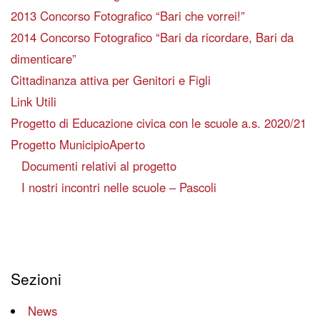
2013 Concorso Fotografico “Bari che vorrei!”
2014 Concorso Fotografico “Bari da ricordare, Bari da
dimenticare”
Cittadinanza attiva per Genitori e Figli
Link Utili
Progetto di Educazione civica con le scuole a.s. 2020/21
Progetto MunicipioAperto
Documenti relativi al progetto
I nostri incontri nelle scuole – Pascoli
Sezioni
News