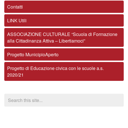
Contatti
LINK Utili
ASSOCIAZIONE CULTURALE “Scuola di Formazione
alla Cittadinanza Attiva – Libertiamoci”
Progetto MunicipioAperto
Progetto di Educazione civica con le scuole a.s.
2020/21