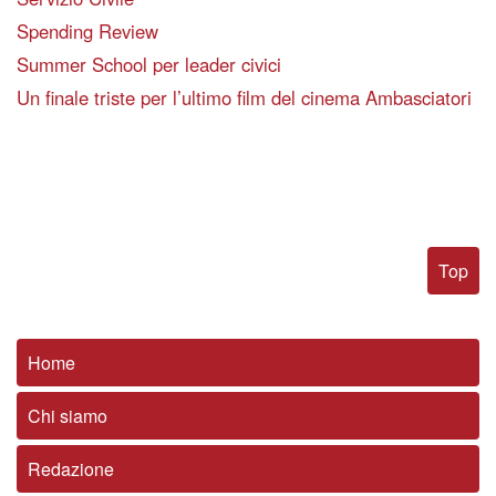
Spending Review
Summer School per leader civici
Un finale triste per l’ultimo film del cinema Ambasciatori
Top
Home
Chi siamo
Redazione