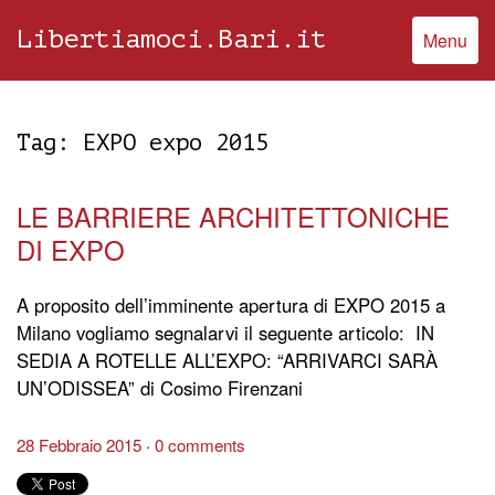
Libertiamoci.Bari.it
Menu
Tag:
EXPO expo 2015
LE BARRIERE ARCHITETTONICHE
DI EXPO
A proposito dell’imminente apertura di EXPO 2015 a
Milano vogliamo segnalarvi il seguente articolo: IN
SEDIA A ROTELLE ALL’EXPO: “ARRIVARCI SARÀ
UN’ODISSEA” di Cosimo Firenzani
28 Febbraio 2015
0 comments