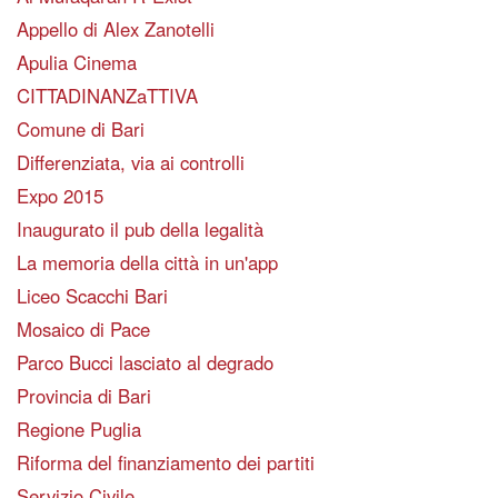
Appello di Alex Zanotelli
Apulia Cinema
CITTADINANZaTTIVA
Comune di Bari
Differenziata, via ai controlli
Expo 2015
Inaugurato il pub della legalità
La memoria della città in un'app
Liceo Scacchi Bari
Mosaico di Pace
Parco Bucci lasciato al degrado
Provincia di Bari
Regione Puglia
Riforma del finanziamento dei partiti
Servizio Civile