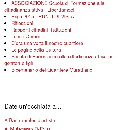
ASSOCIAZIONE Scuola di Formazione alla
cittadinanza attiva - Libertiamoci
Expo 2015 - PUNTI DI VISTA
Riflessioni
Rapporti cittadini- istituzioni
Luci e Ombre
C'era una volta il nostro quartiere
Le pagine della Cultura
Scuola di Formazione alla cittadinanza attiva per
genitori e figli
Bicentenario del Quartiere Murattiano
Date un'occhiata a...
A Bari murales d’artista
Al Mufaqarah R-Exist