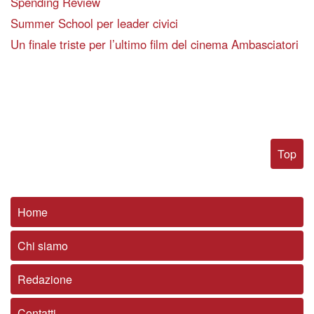
Spending Review
Summer School per leader civici
Un finale triste per l’ultimo film del cinema Ambasciatori
Top
Home
Chi siamo
Redazione
Contatti