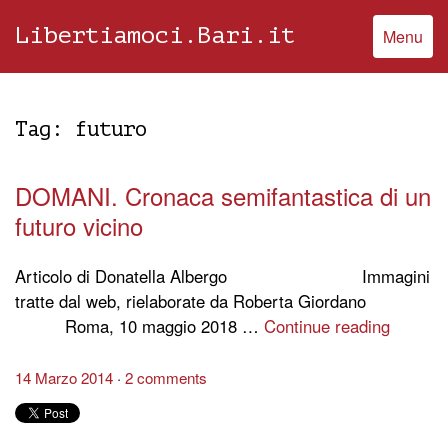
Libertiamoci.Bari.it
Menu
Tag:
futuro
DOMANI. Cronaca semifantastica di un
futuro vicino
Articolo di Donatella Albergo Immagini
tratte dal web, rielaborate da Roberta Giordano
Roma, 10 maggio 2018 …
Continue reading
14 Marzo 2014
2 comments