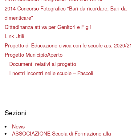
2014 Concorso Fotografico “Bari da ricordare, Bari da
dimenticare”
Cittadinanza attiva per Genitori e Figli
Link Utili
Progetto di Educazione civica con le scuole a.s. 2020/21
Progetto MunicipioAperto
Documenti relativi al progetto
I nostri incontri nelle scuole – Pascoli
Sezioni
News
ASSOCIAZIONE Scuola di Formazione alla