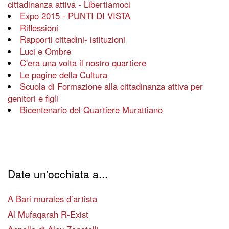
cittadinanza attiva - Libertiamoci
Expo 2015 - PUNTI DI VISTA
Riflessioni
Rapporti cittadini- istituzioni
Luci e Ombre
C'era una volta il nostro quartiere
Le pagine della Cultura
Scuola di Formazione alla cittadinanza attiva per
genitori e figli
Bicentenario del Quartiere Murattiano
Date un'occhiata a...
A Bari murales d’artista
Al Mufaqarah R-Exist