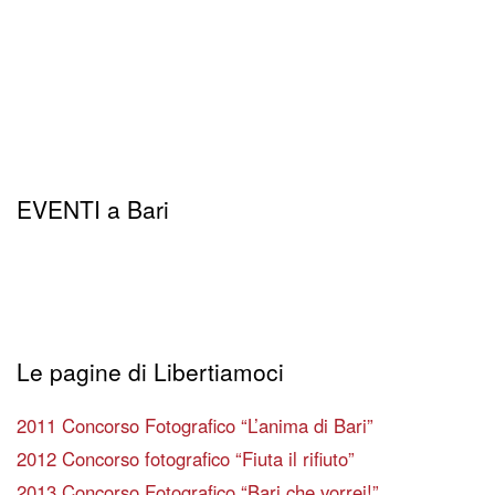
EVENTI a Bari
Le pagine di Libertiamoci
2011 Concorso Fotografico “L’anima di Bari”
2012 Concorso fotografico “Fiuta il rifiuto”
2013 Concorso Fotografico “Bari che vorrei!”