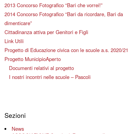
2013 Concorso Fotografico “Bari che vorrei!”
2014 Concorso Fotografico “Bari da ricordare, Bari da
dimenticare”
Cittadinanza attiva per Genitori e Figli
Link Utili
Progetto di Educazione civica con le scuole a.s. 2020/21
Progetto MunicipioAperto
Documenti relativi al progetto
I nostri incontri nelle scuole – Pascoli
Sezioni
News