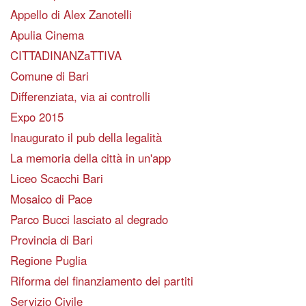
Appello di Alex Zanotelli
Apulia Cinema
CITTADINANZaTTIVA
Comune di Bari
Differenziata, via ai controlli
Expo 2015
Inaugurato il pub della legalità
La memoria della città in un'app
Liceo Scacchi Bari
Mosaico di Pace
Parco Bucci lasciato al degrado
Provincia di Bari
Regione Puglia
Riforma del finanziamento dei partiti
Servizio Civile