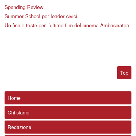
Spending Review
Summer School per leader civici
Un finale triste per l’ultimo film del cinema Ambasciatori
Top
Home
Chi siamo
Redazione