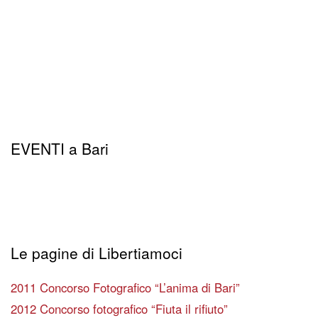
EVENTI a Bari
Le pagine di Libertiamoci
2011 Concorso Fotografico “L’anima di Bari”
2012 Concorso fotografico “Fiuta il rifiuto”