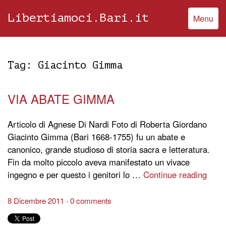
Libertiamoci.Bari.it
Menu
Tag:
Giacinto Gimma
VIA ABATE GIMMA
Articolo di Agnese Di Nardi Foto di Roberta Giordano
Giacinto Gimma (Bari 1668-1755) fu un abate e
canonico, grande studioso di storia sacra e letteratura.
Fin da molto piccolo aveva manifestato un vivace
ingegno e per questo i genitori lo …
Continue reading
8 Dicembre 2011
0 comments