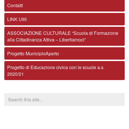
Contatti
LINK Utili
ASSOCIAZIONE CULTURALE “Scuola di Formazione
alla Cittadinanza Attiva – Libertiamoci”
Progetto MunicipioAperto
Progetto di Educazione civica con le scuole a.s.
2020/21