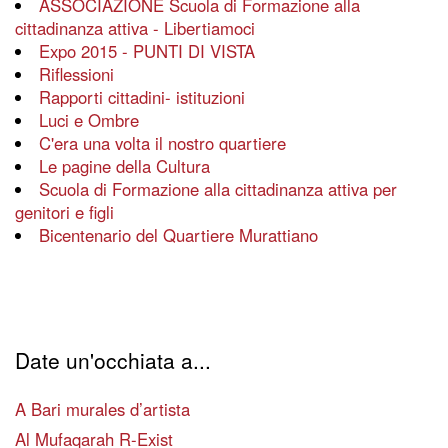
ASSOCIAZIONE Scuola di Formazione alla
cittadinanza attiva - Libertiamoci
Expo 2015 - PUNTI DI VISTA
Riflessioni
Rapporti cittadini- istituzioni
Luci e Ombre
C'era una volta il nostro quartiere
Le pagine della Cultura
Scuola di Formazione alla cittadinanza attiva per
genitori e figli
Bicentenario del Quartiere Murattiano
Date un'occhiata a...
A Bari murales d’artista
Al Mufaqarah R-Exist