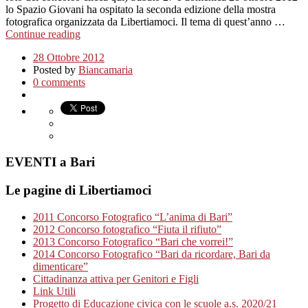
lo Spazio Giovani ha ospitato la seconda edizione della mostra
fotografica organizzata da Libertiamoci. Il tema di quest’anno …
Continue reading
28 Ottobre 2012
Posted by
Biancamaria
0 comments
EVENTI a Bari
Le pagine di Libertiamoci
2011 Concorso Fotografico “L’anima di Bari”
2012 Concorso fotografico “Fiuta il rifiuto”
2013 Concorso Fotografico “Bari che vorrei!”
2014 Concorso Fotografico “Bari da ricordare, Bari da
dimenticare”
Cittadinanza attiva per Genitori e Figli
Link Utili
Progetto di Educazione civica con le scuole a.s. 2020/21