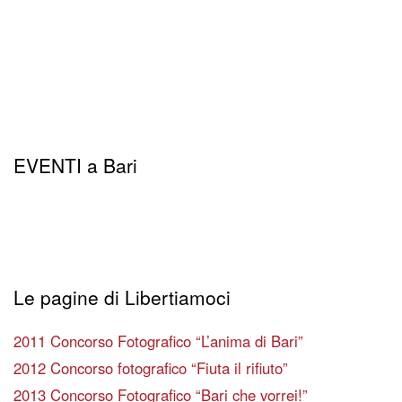
EVENTI a Bari
Le pagine di Libertiamoci
2011 Concorso Fotografico “L’anima di Bari”
2012 Concorso fotografico “Fiuta il rifiuto”
2013 Concorso Fotografico “Bari che vorrei!”