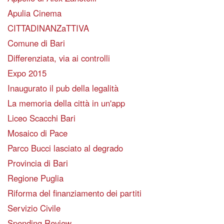
Apulia Cinema
CITTADINANZaTTIVA
Comune di Bari
Differenziata, via ai controlli
Expo 2015
Inaugurato il pub della legalità
La memoria della città in un'app
Liceo Scacchi Bari
Mosaico di Pace
Parco Bucci lasciato al degrado
Provincia di Bari
Regione Puglia
Riforma del finanziamento dei partiti
Servizio Civile
Spending Review