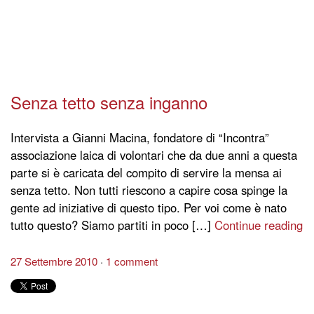
Senza tetto senza inganno
Intervista a Gianni Macina, fondatore di “Incontra”
associazione laica di volontari che da due anni a questa
parte si è caricata del compito di servire la mensa ai
senza tetto. Non tutti riescono a capire cosa spinge la
gente ad iniziative di questo tipo. Per voi come è nato
tutto questo? Siamo partiti in poco […]
Continue reading
27 Settembre 2010
1 comment