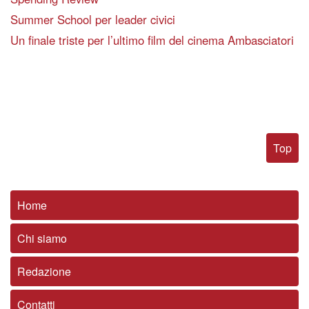
Summer School per leader civici
Un finale triste per l’ultimo film del cinema Ambasciatori
Top
Home
Chi siamo
Redazione
Contatti