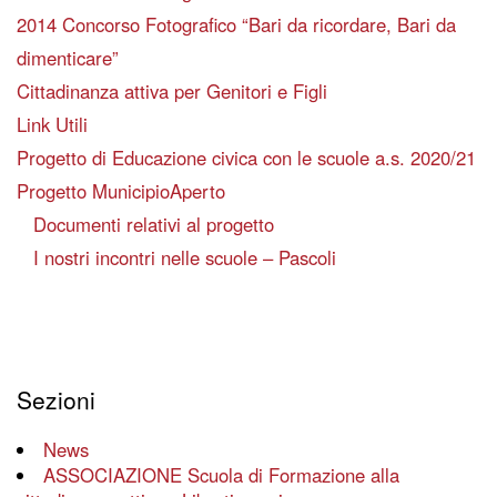
2014 Concorso Fotografico “Bari da ricordare, Bari da
dimenticare”
Cittadinanza attiva per Genitori e Figli
Link Utili
Progetto di Educazione civica con le scuole a.s. 2020/21
Progetto MunicipioAperto
Documenti relativi al progetto
I nostri incontri nelle scuole – Pascoli
Sezioni
News
ASSOCIAZIONE Scuola di Formazione alla