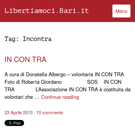
Libertiamoci.Bari.it
Menu
Tag:
Incontra
IN CON TRA
A cura di Donatella Albergo – volontaria IN CON TRA
Foto di Roberta Giordano SOS IN CON
TRA L’Associazione IN CON TRA è costituita da
volontari che …
Continue reading
23 Aprile 2013
10 comments