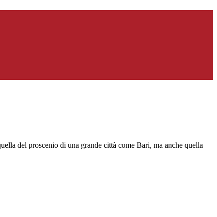
 quella del proscenio di una grande città come Bari, ma anche quella