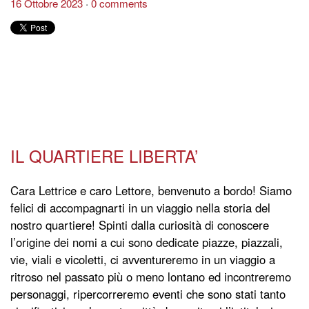
16 Ottobre 2023
0 comments
IL QUARTIERE LIBERTA’
Cara Lettrice e caro Lettore, benvenuto a bordo! Siamo
felici di accompagnarti in un viaggio nella storia del
nostro quartiere! Spinti dalla curiosità di conoscere
l’origine dei nomi a cui sono dedicate piazze, piazzali,
vie, viali e vicoletti, ci avventureremo in un viaggio a
ritroso nel passato più o meno lontano ed incontreremo
personaggi, ripercorreremo eventi che sono stati tanto