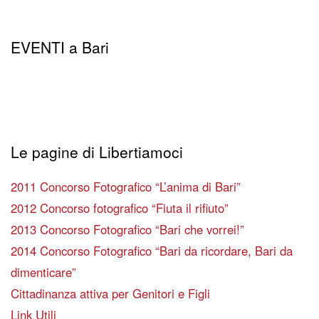
EVENTI a Bari
Le pagine di Libertiamoci
2011 Concorso Fotografico “L’anima di Bari”
2012 Concorso fotografico “Fiuta il rifiuto”
2013 Concorso Fotografico “Bari che vorrei!”
2014 Concorso Fotografico “Bari da ricordare, Bari da
dimenticare”
Cittadinanza attiva per Genitori e Figli
Link Utili