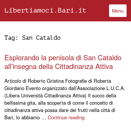
Libertiamoci.Bari.it
Menu
Tag:
San Cataldo
Esplorando la penisola di San Cataldo
all’insegna della Cittadinanza Attiva
Articolo di Roberto Gristina Fotografie di Roberta
Giordano Evento organizzato dall’Associazione L.U.C.A.
(Libera Università Cittadinanza Attiva) Il succo della
bellissima gita, alla scoperta di come il concetto di
cittadinanza attiva possa dare dei frutti nella città di
Bari, lo abbiamo …
Continue reading