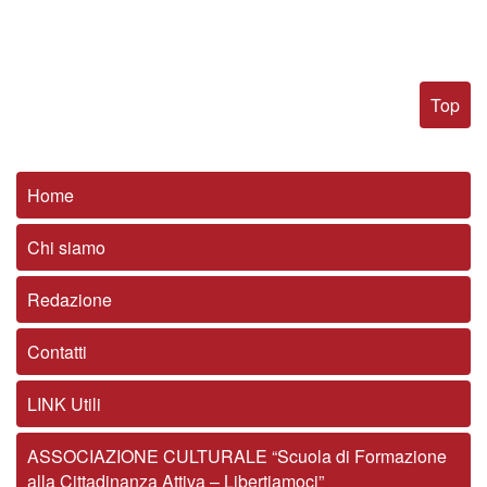
Top
Home
Chi siamo
Redazione
Contatti
LINK Utili
ASSOCIAZIONE CULTURALE “Scuola di Formazione
alla Cittadinanza Attiva – Libertiamoci”