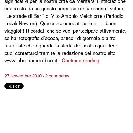
significativi per la nostra città da meritarsi l’intitolazione
di una strada; in questo percorso ci aiuteranno i volumi
“Le strade di Bari” di Vito Antonio Melchiorre (Periodici
Locali Newton). Quindi accomodati pure e …..buon
viaggio!!! Ricordati che se vuoi partecipare attivamente,
se hai fotografie d’epoca, articoli di giornale e altro
materiale che riguarda la storia del nostro quartiere,
puoi contattarci tramite la redazione del nostro sito
www.Libertiamoci.bari.it .
Continue reading
27 Novembre 2010
2 comments