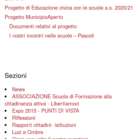
Progetto di Educazione civica con le scuole a.s. 2020/21
Progetto MunicipioAperto
Documenti relativi al progetto
I nostri incontri nelle scuole – Pascoli
Sezioni
News
ASSOCIAZIONE Scuola di Formazione alla
cittadinanza attiva - Libertiamoci
Expo 2015 - PUNTI DI VISTA
Riflessioni
Rapporti cittadini- istituzioni
Luci e Ombre