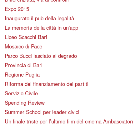
Expo 2015
Inaugurato il pub della legalità
La memoria della città in un'app
Liceo Scacchi Bari
Mosaico di Pace
Parco Bucci lasciato al degrado
Provincia di Bari
Regione Puglia
Riforma del finanziamento dei partiti
Servizio Civile
Spending Review
Summer School per leader civici
Un finale triste per l’ultimo film del cinema Ambasciatori