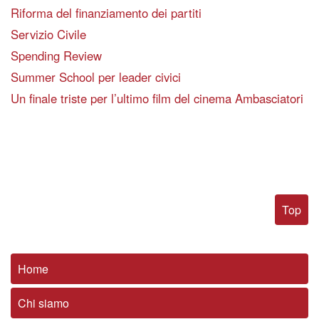
Riforma del finanziamento dei partiti
Servizio Civile
Spending Review
Summer School per leader civici
Un finale triste per l’ultimo film del cinema Ambasciatori
Top
Home
Chi siamo