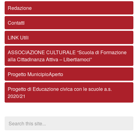
Redazione
Contatti
LINK Utili
ASSOCIAZIONE CULTURALE “Scuola di Formazione
alla Cittadinanza Attiva – Libertiamoci”
Progetto MunicipioAperto
Progetto di Educazione civica con le scuole a.s.
2020/21