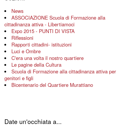
News
ASSOCIAZIONE Scuola di Formazione alla
cittadinanza attiva - Libertiamoci
Expo 2015 - PUNTI DI VISTA
Riflessioni
Rapporti cittadini- istituzioni
Luci e Ombre
C'era una volta il nostro quartiere
Le pagine della Cultura
Scuola di Formazione alla cittadinanza attiva per
genitori e figli
Bicentenario del Quartiere Murattiano
Date un'occhiata a...