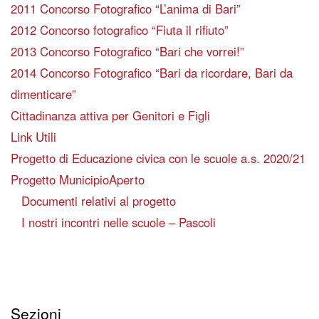
2011 Concorso Fotografico “L’anima di Bari”
2012 Concorso fotografico “Fiuta il rifiuto”
2013 Concorso Fotografico “Bari che vorrei!”
2014 Concorso Fotografico “Bari da ricordare, Bari da
dimenticare”
Cittadinanza attiva per Genitori e Figli
Link Utili
Progetto di Educazione civica con le scuole a.s. 2020/21
Progetto MunicipioAperto
Documenti relativi al progetto
I nostri incontri nelle scuole – Pascoli
Sezioni