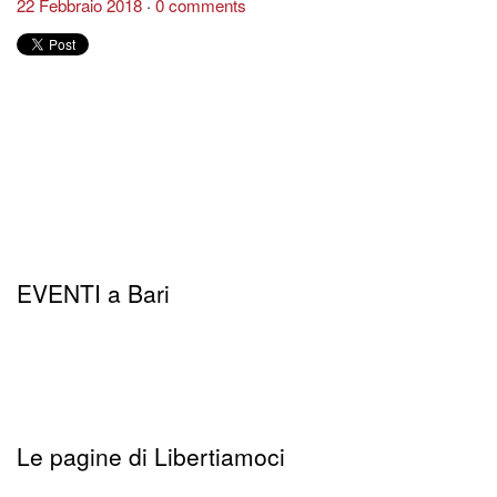
22 Febbraio 2018
0 comments
EVENTI a Bari
Le pagine di Libertiamoci