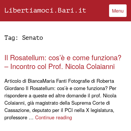
Libertiamoci.Bari.it
Menu
Tag:
Senato
Il Rosatellum: cos’è e come funziona?
– Incontro col Prof. Nicola Colaianni
Articolo di BiancaMaria Fanti Fotografie di Roberta
Giordano Il Rosatellum: cos’è e come funziona? Per
rispondere a queste ed altre domande il prof. Nicola
Colaianni, già magistrato della Suprema Corte di
Cassazione, deputato per il PCI nella X legislatura,
professore …
Continue reading