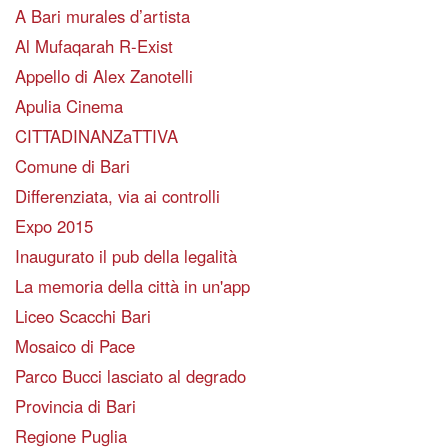
A Bari murales d’artista
Al Mufaqarah R-Exist
Appello di Alex Zanotelli
Apulia Cinema
CITTADINANZaTTIVA
Comune di Bari
Differenziata, via ai controlli
Expo 2015
Inaugurato il pub della legalità
La memoria della città in un'app
Liceo Scacchi Bari
Mosaico di Pace
Parco Bucci lasciato al degrado
Provincia di Bari
Regione Puglia